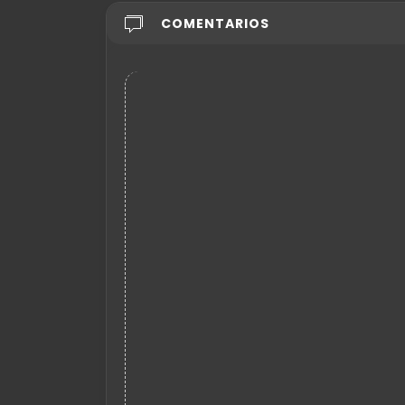
COMENTARIOS