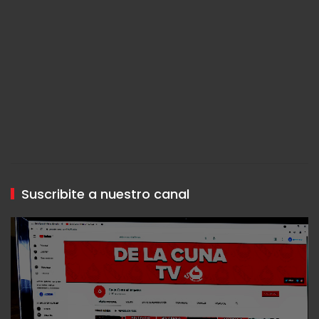
Suscribite a nuestro canal