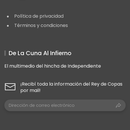
Política de privacidad
Términos y condiciones
De La Cuna Al Infierno
El multimedio del hincha de Independiente
¡Recibí toda la información del Rey de Copas
por mail!