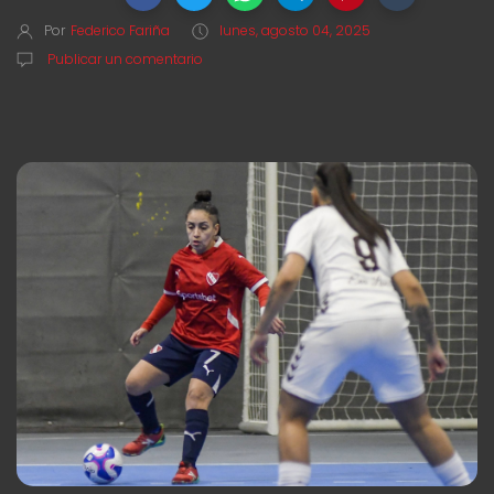
Por
Federico Fariña
lunes, agosto 04, 2025
Publicar un comentario