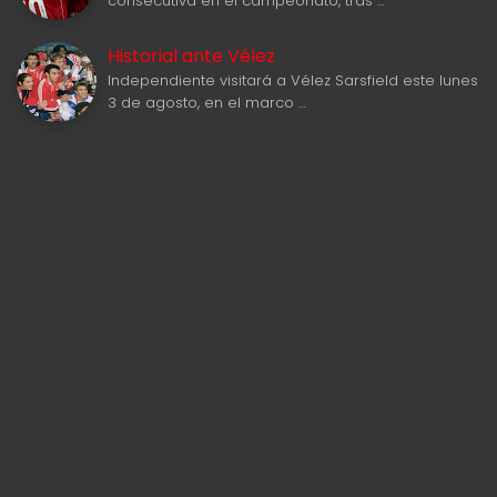
consecutiva en el campeonato, tras …
Historial ante Vélez
Independiente visitará a Vélez Sarsfield este lunes
3 de agosto, en el marco …