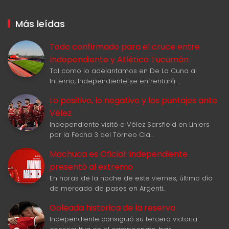
Más leídas
Todo confirmado para el cruce entre
Independiente y Atlético Tucumán
Tal como lo adelantamos en De La Cuna al
Infierno, Independiente se enfrentará …
Lo positivo, lo negativo y los puntajes ante
Vélez
Independiente visitó a Vélez Sarsfield en Liniers
por la Fecha 3 del Torneo Cla…
Machuca es Oficial: Independiente
presentó al extremo
En horas de la noche de este viernes, último día
de mercado de pases en Argenti…
Goleada historica de la reserva
Independiente consiguió su tercera victoria