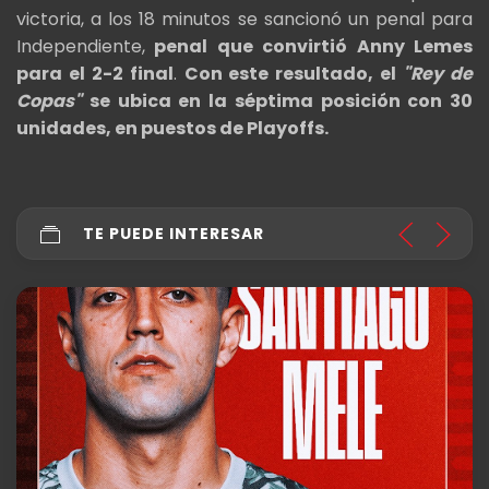
victoria, a los 18 minutos se sancionó un penal para
Independiente,
penal que convirtió Anny Lemes
para el 2-2 final
.
Con este resultado, el
"Rey de
Copas"
se ubica en la séptima posición con 30
unidades, en puestos de Playoffs.
TE PUEDE INTERESAR