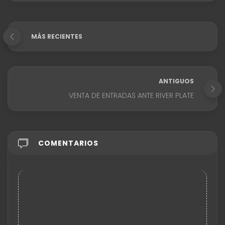
MÁS RECIENTES
ANTIGUOS
VENTA DE ENTRADAS ANTE RIVER PLATE
COMENTARIOS