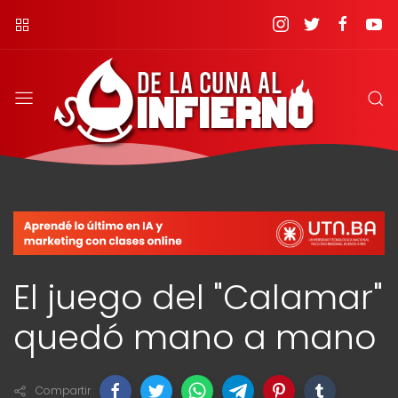
El juego del "Calamar"
quedó mano a mano
Compartir