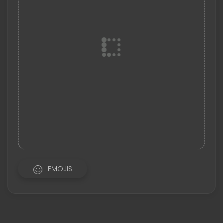
EMOJIS