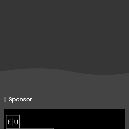
Sponsor