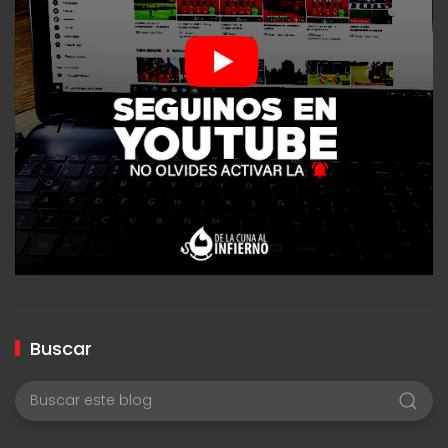
Buscar