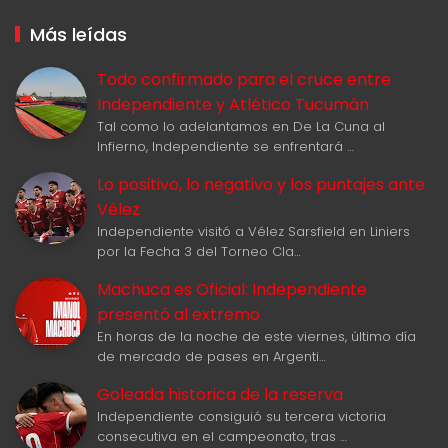
Más leídas
Todo confirmado para el cruce entre
Independiente y Atlético Tucumán
Tal como lo adelantamos en De La Cuna al
Infierno, Independiente se enfrentará …
Lo positivo, lo negativo y los puntajes ante
Vélez
Independiente visitó a Vélez Sarsfield en Liniers
por la Fecha 3 del Torneo Cla…
Machuca es Oficial: Independiente
presentó al extremo
En horas de la noche de este viernes, último día
de mercado de pases en Argenti…
Goleada historica de la reserva
Independiente consiguió su tercera victoria
consecutiva en el campeonato, tras …