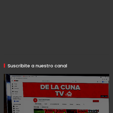
Suscribite a nuestro canal