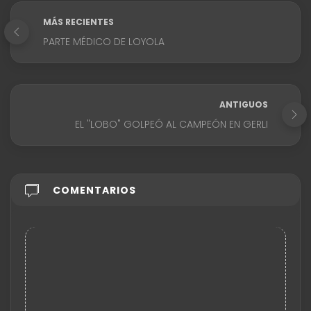
MÁS RECIENTES
PARTE MÉDICO DE LOYOLA
ANTIGUOS
EL "LOBO" GOLPEÓ AL CAMPEÓN EN GERLI
COMENTARIOS