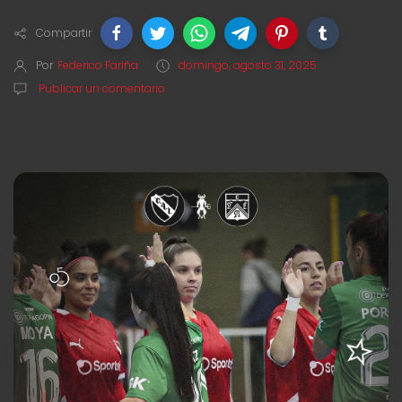
Compartir
Por
Federico Fariña
domingo, agosto 31, 2025
Publicar un comentario