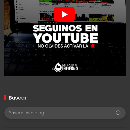
Buscar