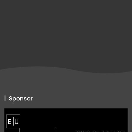
Sponsor