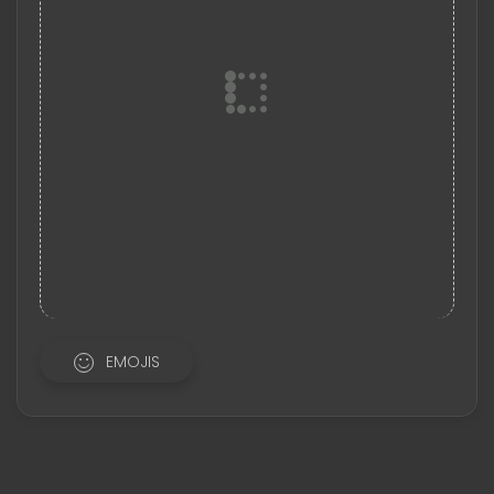
EMOJIS