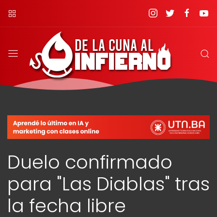
Duelo confirmado
para "Las Diablas" tras
la fecha libre