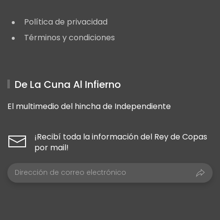
Política de privacidad
Términos y condiciones
De La Cuna Al Infierno
El multimedio del hincha de Independiente
¡Recibí toda la información del Rey de Copas
por mail!