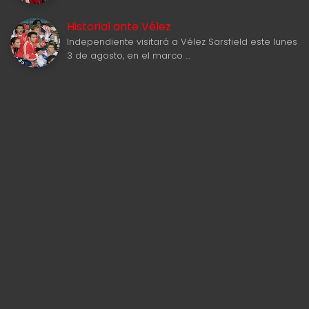
Historial ante Vélez
Independiente visitará a Vélez Sarsfield este lunes
3 de agosto, en el marco …