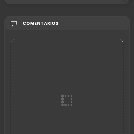
COMENTARIOS