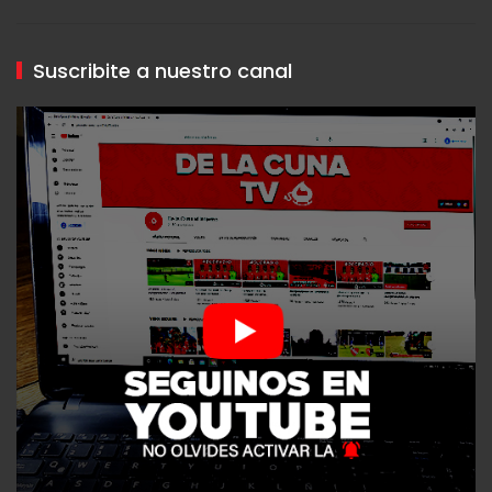
Suscribite a nuestro canal