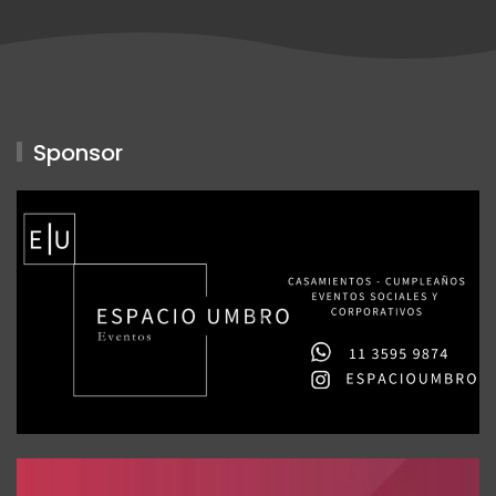
Sponsor