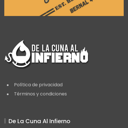
Política de privacidad
Términos y condiciones
De La Cuna Al Infierno