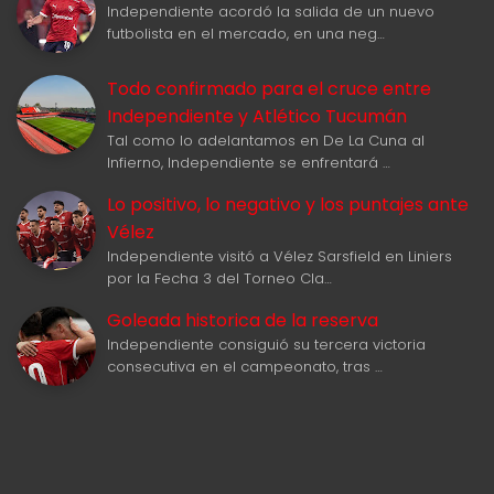
Independiente acordó la salida de un nuevo
futbolista en el mercado, en una neg…
Todo confirmado para el cruce entre
Independiente y Atlético Tucumán
Tal como lo adelantamos en De La Cuna al
Infierno, Independiente se enfrentará …
Lo positivo, lo negativo y los puntajes ante
Vélez
Independiente visitó a Vélez Sarsfield en Liniers
por la Fecha 3 del Torneo Cla…
Goleada historica de la reserva
Independiente consiguió su tercera victoria
consecutiva en el campeonato, tras …