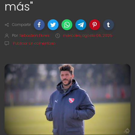
más"
Compartir
Por
Sebastian Flores
miércoles, agosto 06, 2025
Publicar un comentario