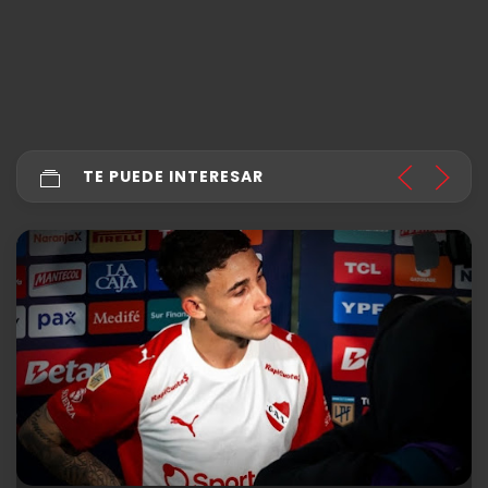
TE PUEDE INTERESAR