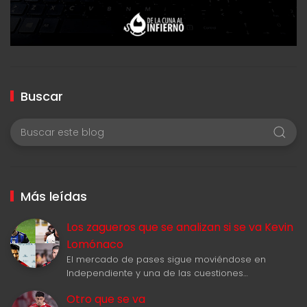
Buscar
Más leídas
Los zagueros que se analizan si se va Kevin
Lomónaco
El mercado de pases sigue moviéndose en
Independiente y una de las cuestiones…
Otro que se va