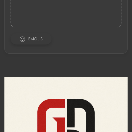
EMOJIS