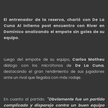
El entrenador de la reserva, charló con De La
Cuna Al Infierno post encuentro con River en
Domínico analizando el empate sin goles de su
equipo.
Luego del empate de su equipo,
Carlos Matheu
diálogo con los micrófonos de
De La Cuna
,
destacando el gran rendimiento de sus jugadores
ante un rival que llegaba con más rodaje.
En cuanto al partido:
"Obviamente fue un partido
complicado y disparejo contra un buen equipo