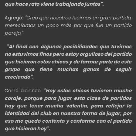
que hace rato viene trabajando juntos".
Agregó:
"Creo que nosotros hicimos un gran partido,
merecíamos un poco más por que fue un partido
parejo."
"Al final con algunas posibilidades que tuvimos
no estuvimos finos pero estoy orgulloso del partido
que hicieron estos chicos y de formar parte de este
grupo que tiene muchas ganas de seguir
creciendo".
Cerró diciendo:
"Hoy estos chicos tuvieron mucho
coraje, porque para jugar esta clase de partidos
hay que tener mucha valentía, para reflejar la
identidad del club en nuestra forma de jugar, por
eso me quedo contento y conforme con el partido
que hicieron hoy".