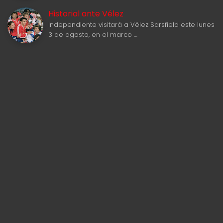
Historial ante Vélez
Independiente visitará a Vélez Sarsfield este lunes
3 de agosto, en el marco …