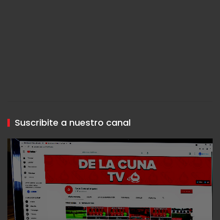
Suscribite a nuestro canal