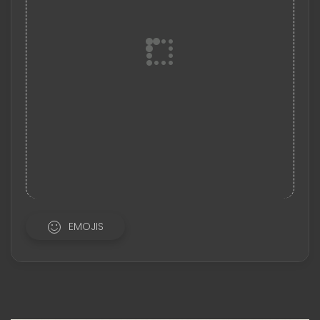
EMOJIS