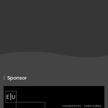
Sponsor