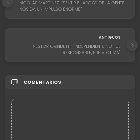
NICOLÁS MARTÍNEZ: "SENTIR EL APOYO DE LA GENTE
NOS DA UN IMPULSO ENORME"
ANTIGUOS
NÉSTOR GRINDETTI: "INDEPENDIENTE NO FUE
RESPONSABLE, FUE VÍCTIMA"
COMENTARIOS