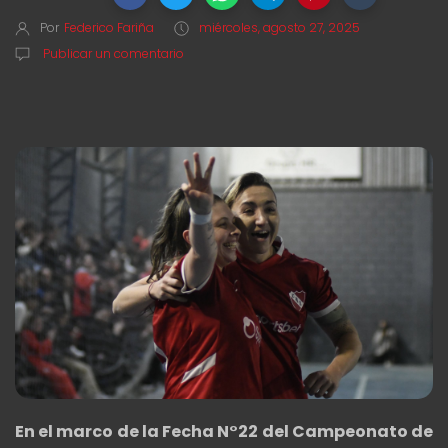
Por
Federico Fariña
miércoles, agosto 27, 2025
Publicar un comentario
En el marco de la Fecha N°22 del Campeonato de