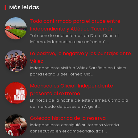
Más leídas
Todo confirmado para el cruce entre
Independiente y Atlético Tucumán
Tal como lo adelantamos en De La Cuna al
Infierno, Independiente se enfrentará …
Lo positivo, lo negativo y los puntajes ante
Vélez
Independiente visitó a Vélez Sarsfield en Liniers
por la Fecha 3 del Torneo Cla…
Machuca es Oficial: Independiente
presentó al extremo
En horas de la noche de este viernes, último día
de mercado de pases en Argenti…
Goleada historica de la reserva
Independiente consiguió su tercera victoria
consecutiva en el campeonato, tras …