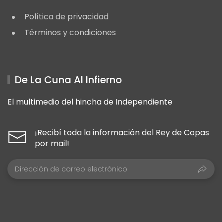
Política de privacidad
Términos y condiciones
De La Cuna Al Infierno
El multimedio del hincha de Independiente
¡Recibí toda la información del Rey de Copas
por mail!