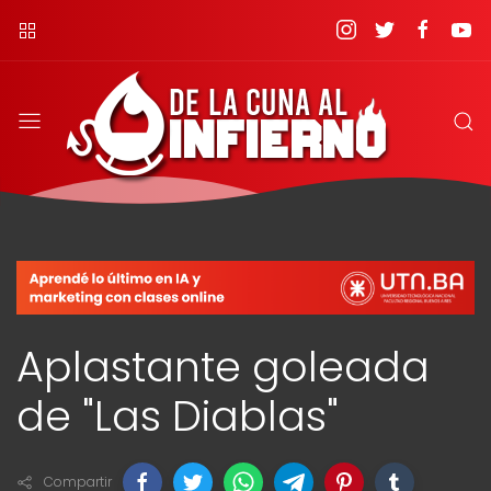
Aplastante goleada
de "Las Diablas"
Compartir