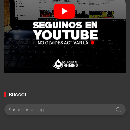
Buscar