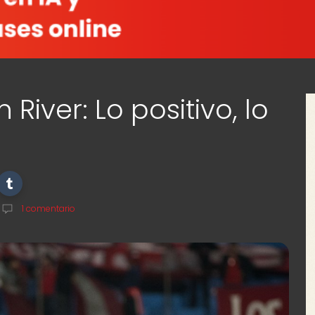
River: Lo positivo, lo
1 comentario