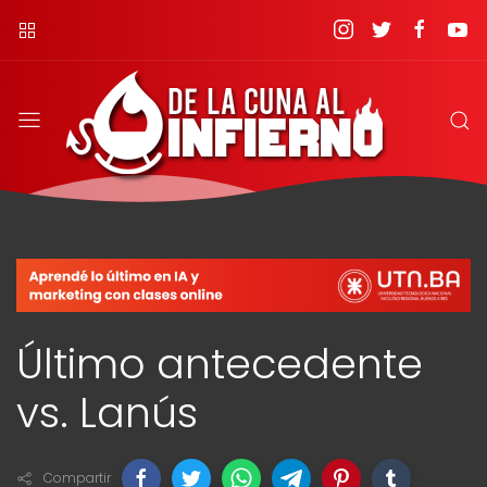
Último antecedente
vs. Lanús
Compartir