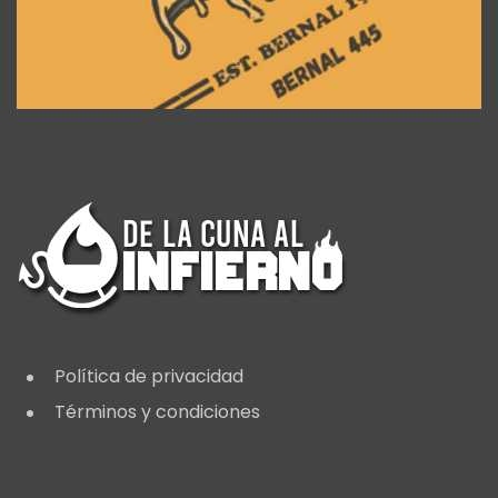
Política de privacidad
Términos y condiciones