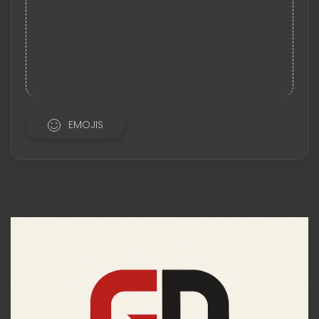
EMOJIS