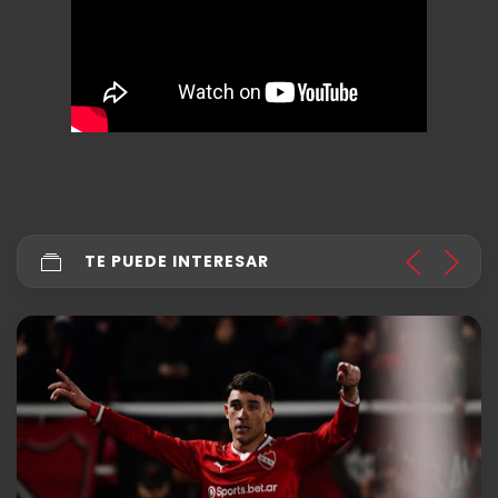
TE PUEDE INTERESAR