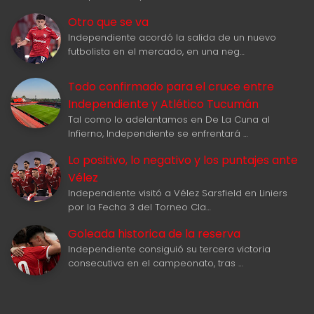
Otro que se va
Independiente acordó la salida de un nuevo
futbolista en el mercado, en una neg…
Todo confirmado para el cruce entre
Independiente y Atlético Tucumán
Tal como lo adelantamos en De La Cuna al
Infierno, Independiente se enfrentará …
Lo positivo, lo negativo y los puntajes ante
Vélez
Independiente visitó a Vélez Sarsfield en Liniers
por la Fecha 3 del Torneo Cla…
Goleada historica de la reserva
Independiente consiguió su tercera victoria
consecutiva en el campeonato, tras …