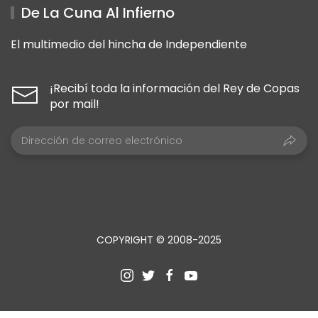
De La Cuna Al Infierno
El multimedio del hincha de Independiente
¡Recibí toda la información del Rey de Copas
por mail!
COPYRIGHT © 2008-2025