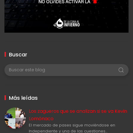
Buscar
Más leídas
Los zagueros que se analizan si se va Kevin
Lomónaco
El mercado de pases sigue moviéndose en
Independiente y una de las cuestiones…