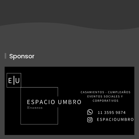
Sponsor