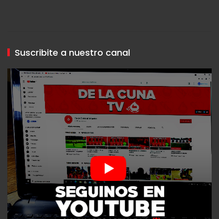
Suscribite a nuestro canal