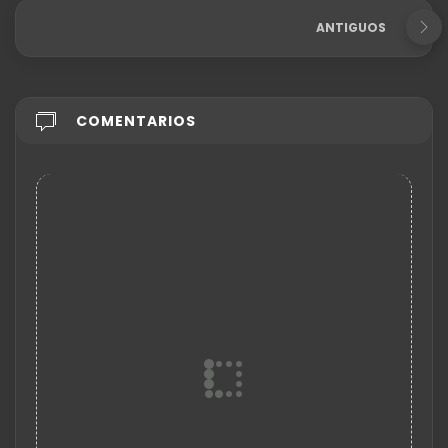
ANTIGUOS
COMENTARIOS