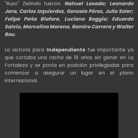
"Ruso" Zielinski fueron:
Nahuel Losada; Leonardo
Jara, Carlos Izquierdoz, Gonzalo Pérez, Julio Soler;
Felipe Peña Biafore, Luciano Boggio; Eduardo
Salvio, Marcelino Moreno, Ramiro Carrera y Walter
Bou
.
La victoria para
Independiente
fue importante ya
que cortaba una racha de 18 años sin ganar en La
Fortaleza y se ponía en posición privilegiadas para
comenzar a asegurar un lugar en el plano
internacional.