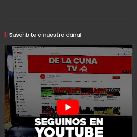
Suscribite a nuestro canal