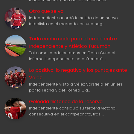
Otro que se va
Independiente acordó la salida de un nuevo
futbolista en el mercado, en una neg…
Todo confirmado para el cruce entre
Independiente y Atlético Tucumán
Tal como lo adelantamos en De La Cuna al
Infierno, Independiente se enfrentará …
Lo positivo, lo negativo y los puntajes ante
Vélez
Independiente visitó a Vélez Sarsfield en Liniers
por la Fecha 3 del Torneo Cla…
Goleada historica de la reserva
Independiente consiguió su tercera victoria
consecutiva en el campeonato, tras …