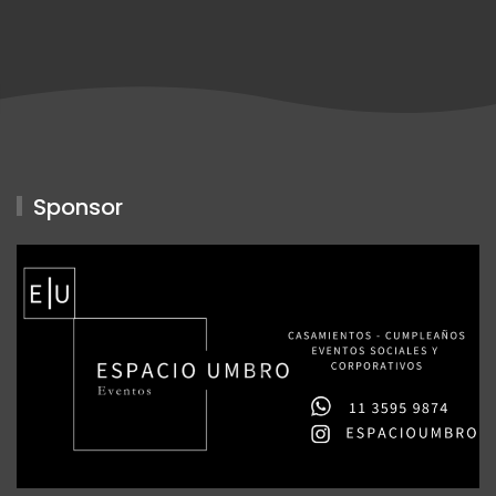
Sponsor