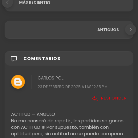
MÁS RECIENTES
ANTIGUOS
COMENTARIOS
CARLOS POLI
23 DE FEBRERO DE 2025 A LAS 12:35 P.M.
RESPONDER
ACTITUD = ANGULO
No me cansaré de repetir , los partidos se ganan
con ACTITUD !!! Por supuesto, también con
apttitud pero, sin actitud no se puede campeon