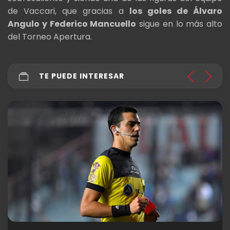
de Vaccari, que gracias a
los goles de Álvaro
Angulo y Federico Mancuello
sigue en lo más alto
del Torneo Apertura.
TE PUEDE INTERESAR