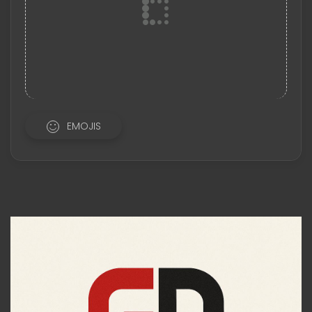
EMOJIS