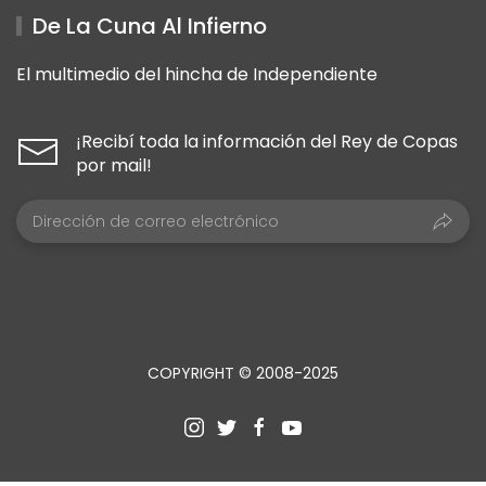
De La Cuna Al Infierno
El multimedio del hincha de Independiente
¡Recibí toda la información del Rey de Copas
por mail!
COPYRIGHT © 2008-2025