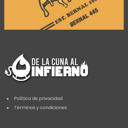
Política de privacidad
Términos y condiciones