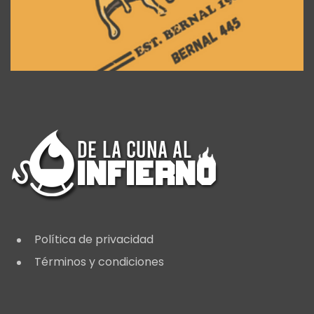
Política de privacidad
Términos y condiciones