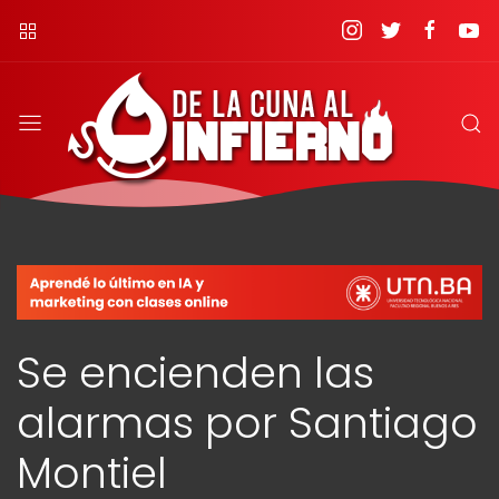
Se encienden las
alarmas por Santiago
Montiel