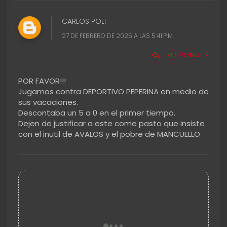
CARLOS POLI
27 DE FEBRERO DE 2025 A LAS 5:41 P.M.
RESPONDER
POR FAVOR!!!
Jugamos contra DEPORTIVO PEPERINA en medio de
sus vacaciones.
Descontaba un 5 a 0 en el primer tiempo.
Dejen de justificar a este come pasto que insiste
con el inutil de AVALOS y el pobre de MANCUELLO