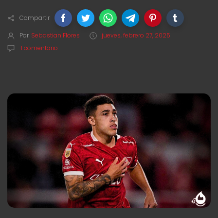
Compartir
Por
Sebastian Flores
jueves, febrero 27, 2025
1 comentario