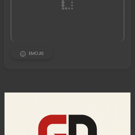
EMOJIS