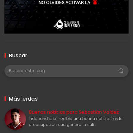
Buscar
Más leídas
Buenas noticias para Sebastián Valdez
Independiente recibió una buena noticia tras la
preocupación que generó la sali…