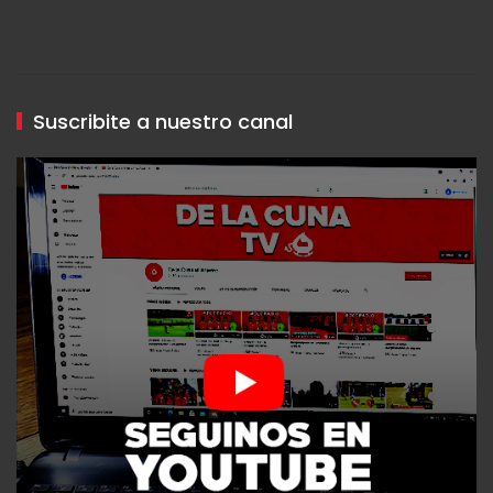
Suscribite a nuestro canal