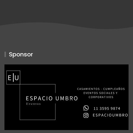
Sponsor