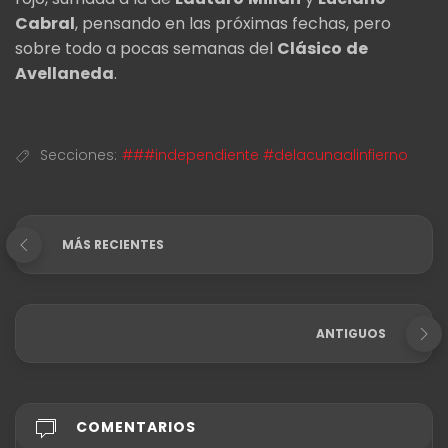
Cabral
, pensando en las próximas fechas, pero
sobre todo a pocas semanas del
Clásico
de
Avellaneda
.
Secciones:
###independiente #delacunaalinfierno
MÁS RECIENTES
ANTIGUOS
COMENTARIOS