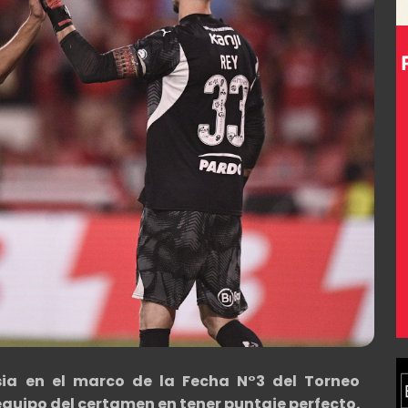
ia en el marco de la Fecha N°3 del Torneo
equipo del certamen en tener puntaje perfecto.