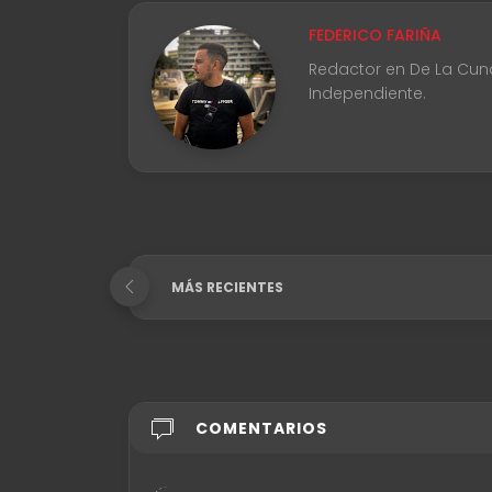
FEDERICO FARIÑA
Redactor en De La Cuna 
Independiente.
MÁS RECIENTES
COMENTARIOS