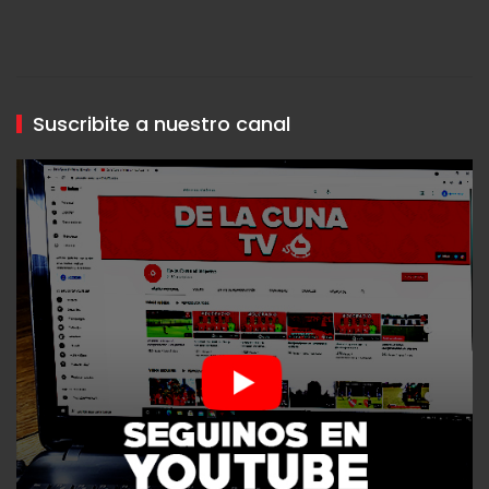
Suscribite a nuestro canal