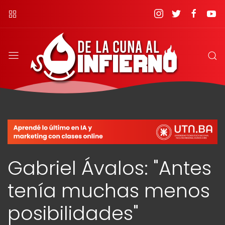
Gabriel Ávalos: "Antes
tenía muchas menos
posibilidades"