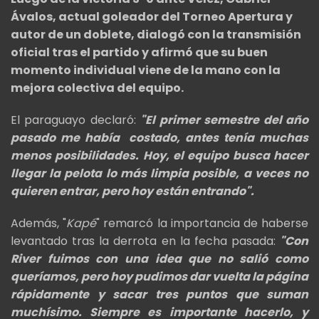
Ávalos, actual goleador del Torneo Apertura y
autor de un doblete, dialogó con la transmisión
oficial tras el partido y afirmó que su buen
momento individual viene de la mano con la
mejora colectiva del equipo.
El paraguayo declaró:
"El primer semestre del año
pasado me había costado, antes tenía muchas
menos posibilidades. Hoy, el equipo busca hacer
llegar la pelota lo más limpia posible, a veces no
quieren entrar, pero hoy están entrando".
Además, "
Kapé
" remarcó la importancia de haberse
levantado tras la derrota en la fecha pasada:
"Con
River fuimos con una idea que no salió como
queríamos, pero hoy pudimos dar vuelta la página
rápidamente y sacar tres puntos que suman
muchísimo. Siempre es importante hacerlo, y