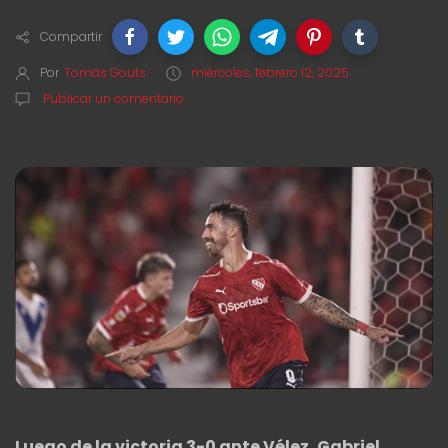
Compartir
Por
Tomás Gouts
miércoles, febrero 12, 2025
Publicar un comentario
Luego de la victoria 3-0 ante Vélez, Gabriel