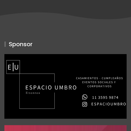
Sponsor