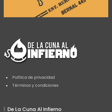
Política de privacidad
Términos y condiciones
De La Cuna Al Infierno