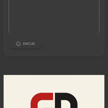
EMOJIS