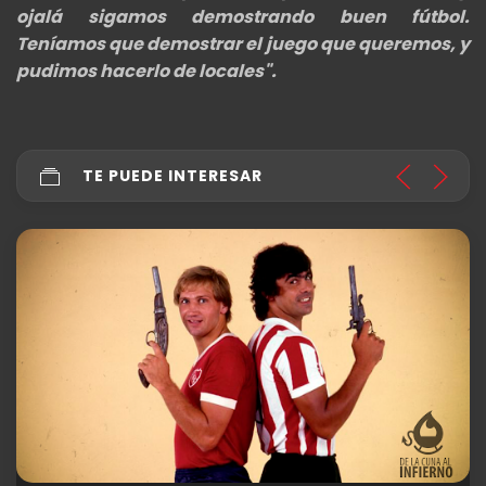
ojalá sigamos demostrando buen fútbol.
Teníamos que demostrar el juego que queremos, y
pudimos hacerlo de locales".
TE PUEDE INTERESAR