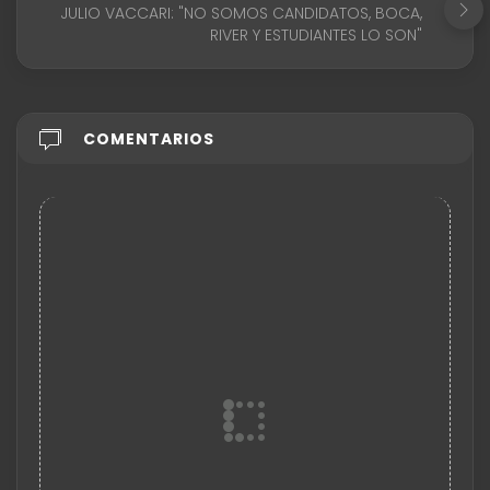
JULIO VACCARI: "NO SOMOS CANDIDATOS, BOCA,
RIVER Y ESTUDIANTES LO SON"
COMENTARIOS