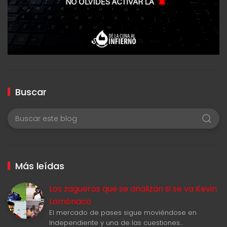
Buscar
Más leídas
Los zagueros que se analizan si se va Kevin
Lomónaco
El mercado de pases sigue moviéndose en
Independiente y una de las cuestiones…