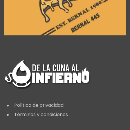
Política de privacidad
Términos y condiciones