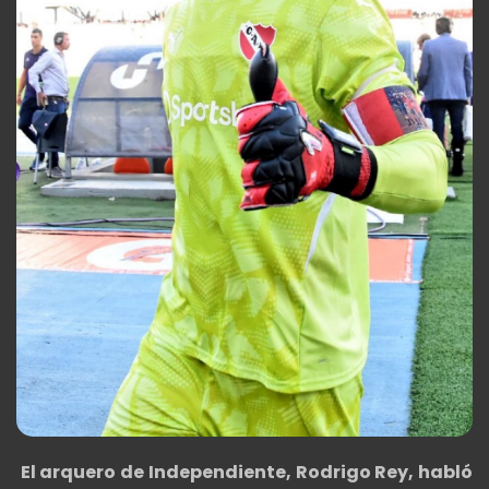
El arquero de Independiente, Rodrigo Rey, habló