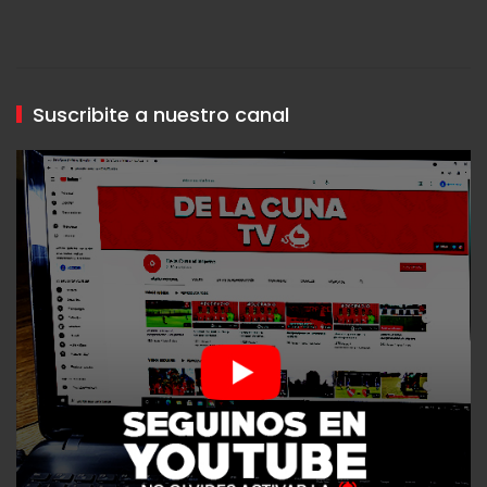
Suscribite a nuestro canal