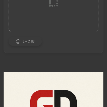
EMOJIS