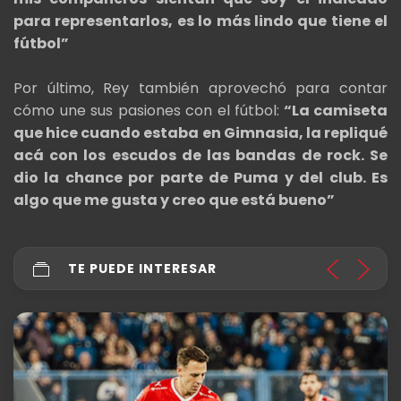
para representarlos, es lo más lindo que tiene el
fútbol”
Por último, Rey también aprovechó para contar
cómo une sus pasiones con el fútbol:
“La camiseta
que hice cuando estaba en Gimnasia, la repliqué
acá con los escudos de las bandas de rock. Se
dio la chance por parte de Puma y del club. Es
algo que me gusta y creo que está bueno”
TE PUEDE INTERESAR