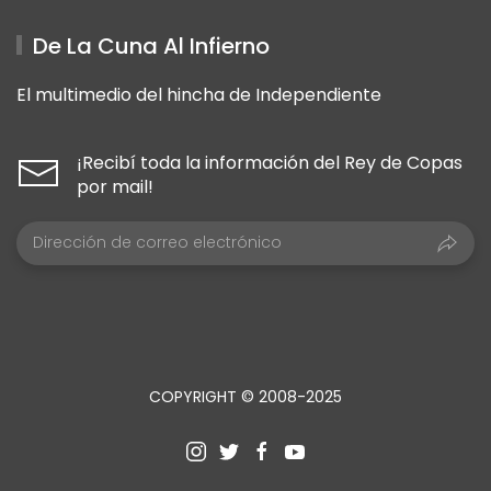
De La Cuna Al Infierno
El multimedio del hincha de Independiente
¡Recibí toda la información del Rey de Copas
por mail!
COPYRIGHT © 2008-2025