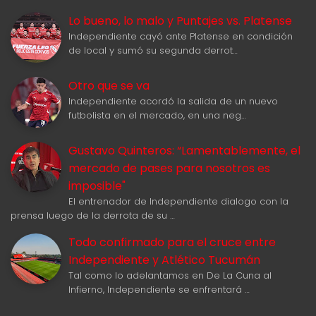
Lo bueno, lo malo y Puntajes vs. Platense
Independiente cayó ante Platense en condición
de local y sumó su segunda derrot…
Otro que se va
Independiente acordó la salida de un nuevo
futbolista en el mercado, en una neg…
Gustavo Quinteros: “Lamentablemente, el
mercado de pases para nosotros es
imposible"
El entrenador de Independiente dialogo con la
prensa luego de la derrota de su …
Todo confirmado para el cruce entre
Independiente y Atlético Tucumán
Tal como lo adelantamos en De La Cuna al
Infierno, Independiente se enfrentará …