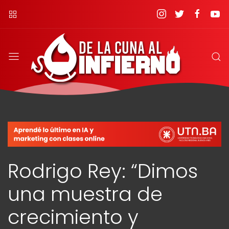
Rodrigo Rey: “Dimos
una muestra de
crecimiento y