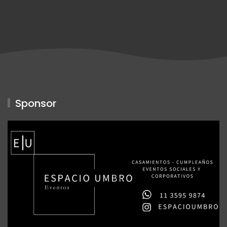
Sponsor