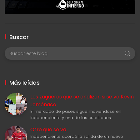
Buscar
Más leídas
Los zagueros que se analizan si se va Kevin
Lomónaco
El mercado de pases sigue moviéndose en
Independiente y una de las cuestiones…
Otro que se va
Independiente acordó la salida de un nuevo