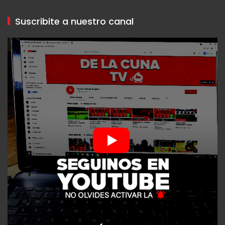
Suscribite a nuestro canal