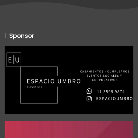
Sponsor