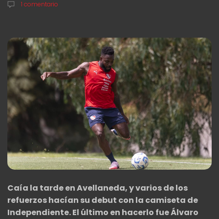
1 comentario
Caía la tarde en Avellaneda, y varios de los
refuerzos hacían su debut con la camiseta de
Independiente. El último en hacerlo fue Álvaro