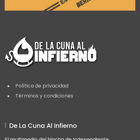
Política de privacidad
Términos y condiciones
De La Cuna Al Infierno
El multimedio del hincha de Independiente