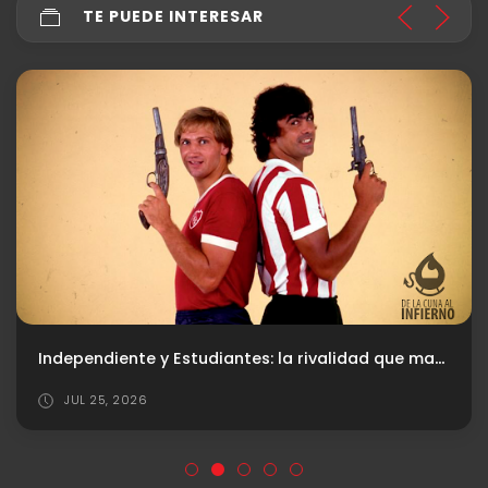
TE PUEDE INTERESAR
Independiente y Estudiantes: la rivalidad que marcó una época
JUL 25, 2026