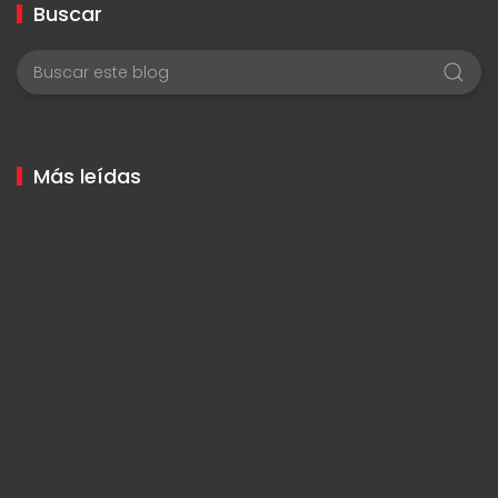
Buscar
Más leídas