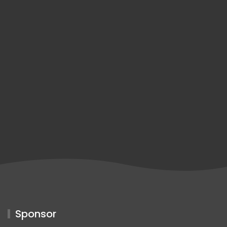
Sponsor