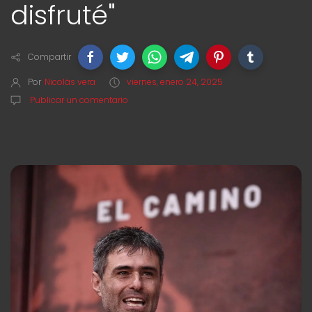
disfruté"
Compartir
Por
Nicolás vera
viernes, enero 24, 2025
Publicar un comentario