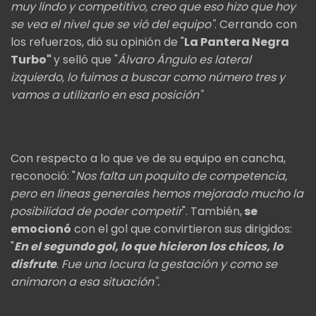
muy lindo y competitivo, creo que eso hizo que hoy
se vea el nivel que se vió del equipo"
. Cerrando con
los refuerzos, dió su opinión de "
La Pantera Negra
Turbo"
y selló que "
Álvaro Ángulo es lateral
izquierdo, lo fuimos a buscar como número tres y
vamos a utilizarlo en esa posición"
Con respecto a lo que ve de su equipo en cancha,
reconoció: "
Nos falta un poquito de competencia,
pero en líneas generales hemos mejorado mucho la
posibilidad de poder competir
". También,
se
emocionó
con el gol que convirtieron sus dirigidos:
"
En el segundo gol, lo que hicieron los chicos, lo
disfrute
.
Fue una locura la gestación y como se
animaron a esa situación".