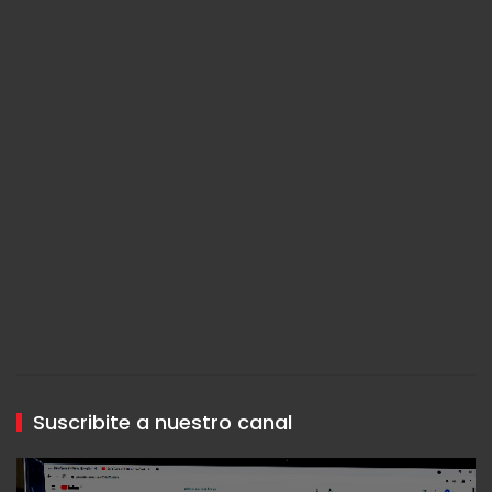
Suscribite a nuestro canal