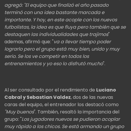
agregó: "El equipo que finalizó el año pasado
terminó con una idea bastante marcada e
importante. Y hoy, en este acople con los nuevos
futbolistas, la idea es que fluya pero también que se
destaquen las individualidades que trajimos
"
ademas, afirmó que: "
va a llevar tiempo poder
lograrlo pero el grupo está muy bien, unido y muy
serio. Se los ve competir en todos los
entrenamientos y yo eso lo disfrutó mucho
".
Al ser consultado por el rendimiento de
Luciano
Cabral y Sebastian Valdez
, dos de las nuevas
caras del equipo, el entrenador los destacó como
"Muy buenos
". También, resaltó la importancia del
grupo: "
Los jugadores nuevos se pudieron acoplar
muy rápido a los chicos. Se está armando un grupo