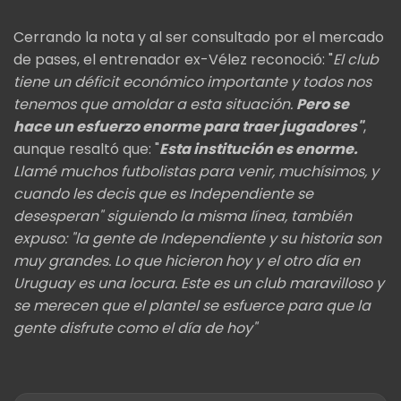
Cerrando la nota y al ser consultado por el mercado
de pases, el entrenador ex-Vélez reconoció: "
El club
tiene un déficit económico importante y todos nos
tenemos que amoldar a esta situación.
Pero se
hace un esfuerzo enorme para traer jugadores"
,
aunque resaltó que: "
Esta institución es enorme.
Llamé muchos futbolistas para venir, muchísimos, y
cuando les decis que es Independiente se
desesperan" siguiendo la misma línea, también
expuso: "la gente de Independiente y su historia son
muy grandes. Lo que hicieron hoy y el otro día en
Uruguay es una locura. Este es un club maravilloso y
se merecen que el plantel se esfuerce para que la
gente disfrute como el día de hoy"