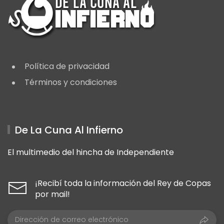
Política de privacidad
Términos y condiciones
De La Cuna Al Infierno
El multimedio del hincha de Independiente
¡Recibí toda la información del Rey de Copas
por mail!