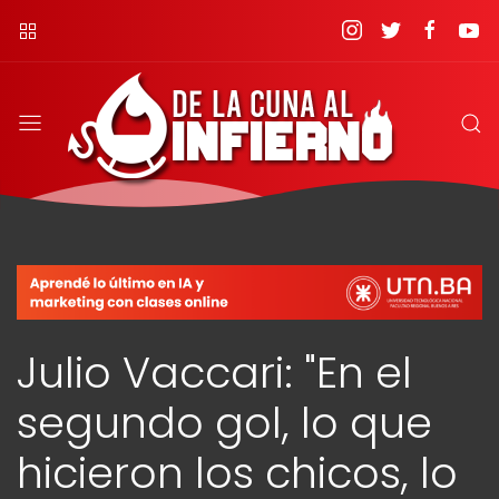
Julio Vaccari: "En el
segundo gol, lo que
hicieron los chicos, lo