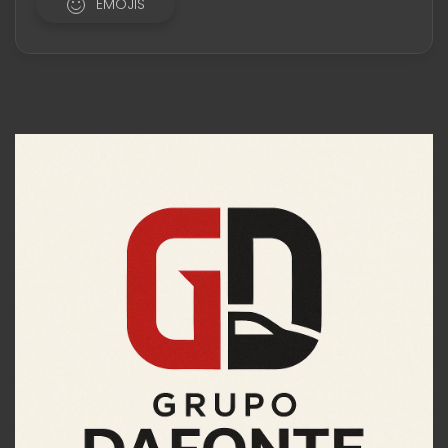
EMOJIS