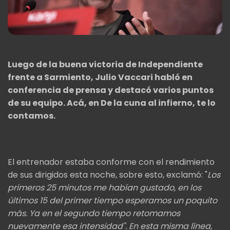
Luego de la buena victoria de Independiente
frente a Sarmiento, Julio Vaccari habló en
conferencia de prensa y destacó varios puntos
de su equipo. Acá, en De la cuna al infierno, te lo
contamos.
El entrenador estaba conforme con el rendimiento
de sus dirigidos esta noche, sobre esto, exclamó: "
Los
primeros 25 minutos me habían gustado, en los
últimos 15 del primer tiempo esperamos un poquito
más. Ya en el segundo tiempo retomamos
nuevamente esa intensidad". En esta misma línea,