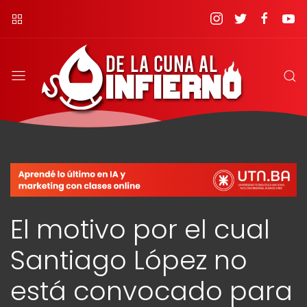
El motivo por el cual
Santiago López no
está convocado para