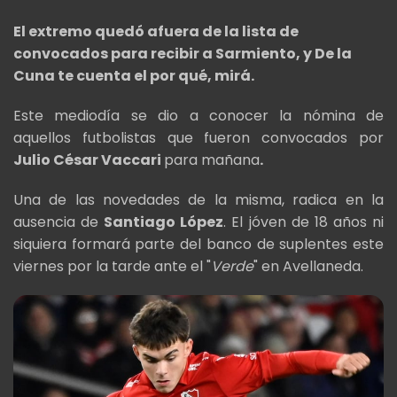
El extremo quedó afuera de la lista de
convocados para recibir a Sarmiento, y De la
Cuna te cuenta el por qué, mirá.
Este mediodía se dio a conocer la nómina de
aquellos futbolistas que fueron convocados por
Julio César Vaccari
para mañana
.
Una de las novedades de la misma, radica en la
ausencia de
Santiago López
. El jóven de 18 años ni
siquiera formará parte del banco de suplentes este
viernes por la tarde ante el "
Verde
" en Avellaneda.