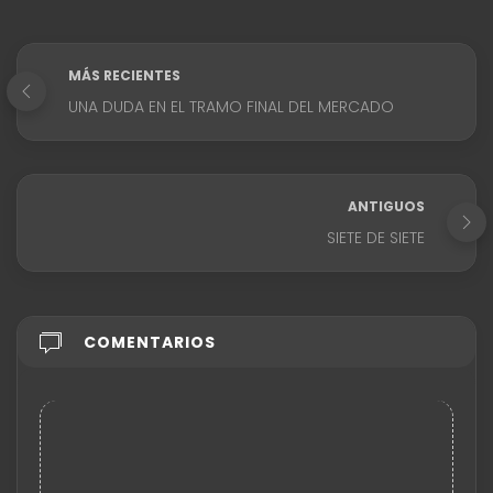
MÁS RECIENTES
UNA DUDA EN EL TRAMO FINAL DEL MERCADO
ANTIGUOS
SIETE DE SIETE
COMENTARIOS