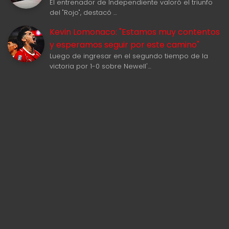
El entrenador de Independiente valoró el triunfo
del "Rojo", destacó …
Kevin Lomonaco: "Estamos muy contentos
y esperamos seguir por este camino"
Luego de ingresar en el segundo tiempo de la
victoria por 1-0 sobre Newell'…