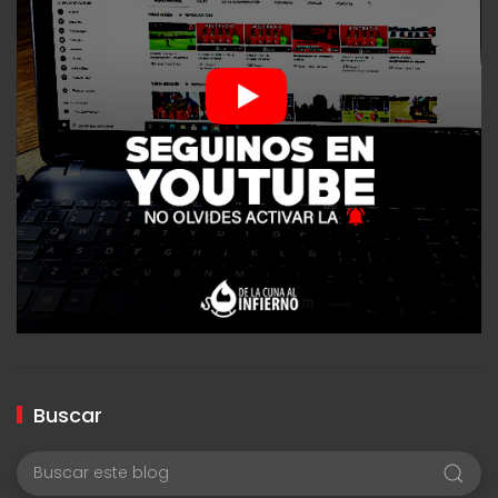
Buscar