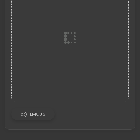
EMOJIS