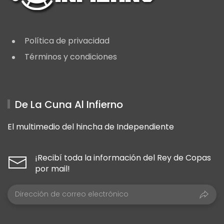
Política de privacidad
Términos y condiciones
De La Cuna Al Infierno
El multimedio del hincha de Independiente
¡Recibí toda la información del Rey de Copas
por mail!