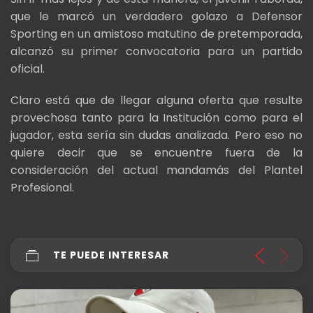
que le marcó un verdadero golazo a Defensor
Sporting en un amistoso matutino de pretemporada,
alcanzó su primer convocatoria para un partido
oficial.
Claro está que de llegar alguna oferta que resulte
provechosa tanto para la Institución como para el
jugador, esta sería sin dudas analizada. Pero eso no
quiere decir que se encuentre fuera de la
consideración del actual mandamás del Plantel
Profesional.
TE PUEDE INTERESAR