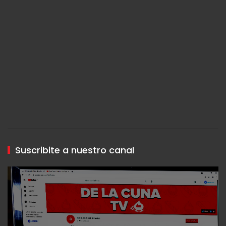
Suscribite a nuestro canal