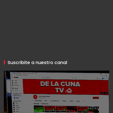
Suscribite a nuestro canal