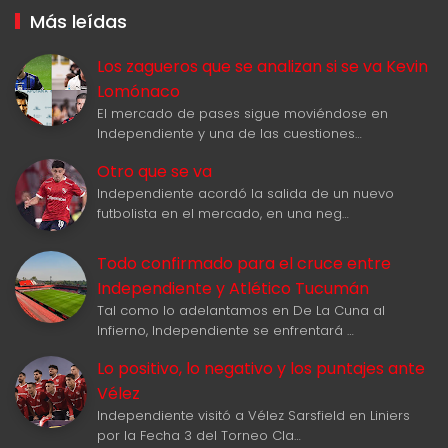
Más leídas
Los zagueros que se analizan si se va Kevin
Lomónaco
El mercado de pases sigue moviéndose en
Independiente y una de las cuestiones…
Otro que se va
Independiente acordó la salida de un nuevo
futbolista en el mercado, en una neg…
Todo confirmado para el cruce entre
Independiente y Atlético Tucumán
Tal como lo adelantamos en De La Cuna al
Infierno, Independiente se enfrentará …
Lo positivo, lo negativo y los puntajes ante
Vélez
Independiente visitó a Vélez Sarsfield en Liniers
por la Fecha 3 del Torneo Cla…