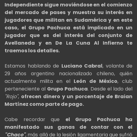
Independiente sigue moviéndose en el comienzo
del mercado de pases y muestra su interés en
jugadores que militan en Sudamérica y en este
caso, el Grupo Pachuca está implicado en un
jugador que es del interés del conjunto de
Avellaneda y en De La Cuna Al Infierno te
traemos los detalles.
Estamos hablando de
Luciano Cabral
, volante de
29 años argentino nacionalizado chileno, quién
actualmente milita en el
León de México
, club
perteneciente al
Grupo Pachuca
. Desde el lado del
"Rojo"
,
ofrecen dinero y un porcentaje de Braian
Martínez como parte de pago.
Cabe recordar que
el Grupo Pachuca ha
manifestado sus ganas de contar con el
"Chaco"
, más allá de la lesión ligamentaria que sufrió