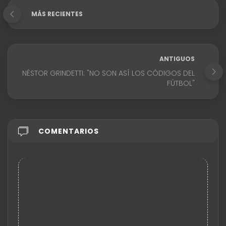
MÁS RECIENTES
ANTIGUOS
NÉSTOR GRINDETTI: "NO SON ASÍ LOS CÓDIGOS DEL
FÚTBOL"
COMENTARIOS