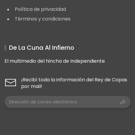
Política de privacidad
Términos y condiciones
De La Cuna Al Infierno
El multimedio del hincha de Independiente
¡Recibí toda la información del Rey de Copas
por mail!