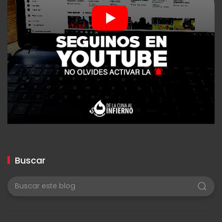
Buscar