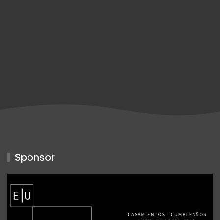
Sponsor