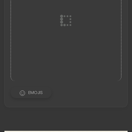
EMOJIS