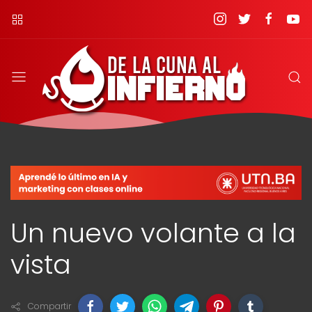
Un nuevo volante a la
vista
Compartir