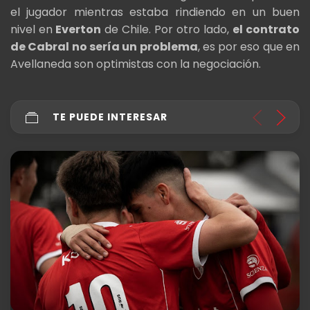
el jugador mientras estaba rindiendo en un buen
nivel en
Everton
de Chile. Por otro lado,
el contrato
de Cabral no sería un problema
, es por eso que en
Avellaneda son optimistas con la negociación.
TE PUEDE INTERESAR