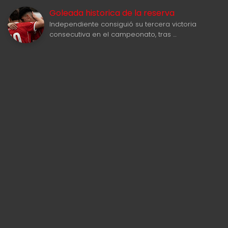
Goleada historica de la reserva
Independiente consiguió su tercera victoria
consecutiva en el campeonato, tras …