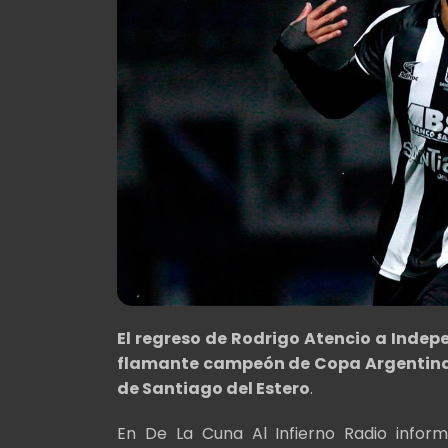
El regreso de Rodrigo Atencio a Indep
flamante campeón de Copa Argentina 
de Santiago del Estero
.
En De La Cuna Al Infierno Radio infor