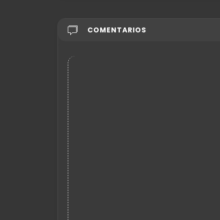
COMENTARIOS