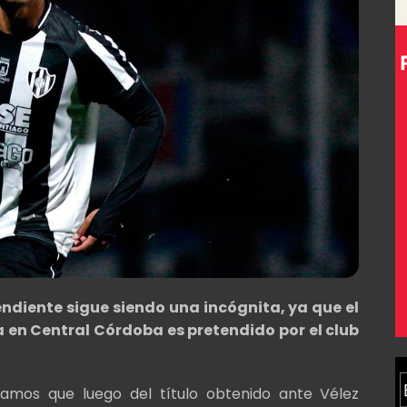
endiente sigue siendo una incógnita, ya que el
en Central Córdoba es pretendido por el club
mamos que luego del título obtenido ante Vélez