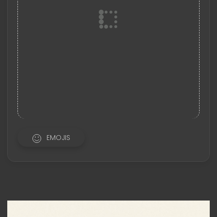
EMOJIS