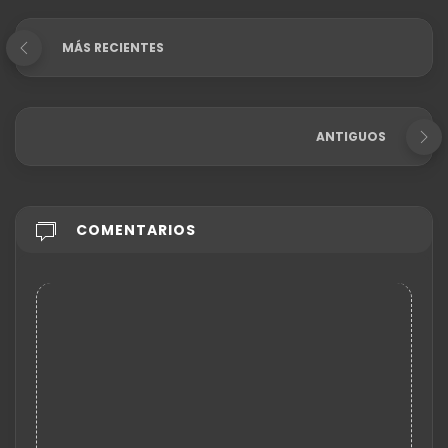
MÁS RECIENTES
ANTIGUOS
COMENTARIOS