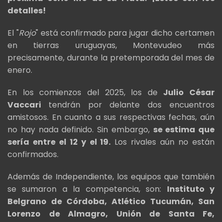
detalles!
El "
Rojo
" está confirmado para jugar dicho certamen
en tierras uruguayas, Montevudeo más
precisamente, durante la pretemporada del mes de
enero.
En los comienzos del 2025, los de
Julio César
Vaccari
tendrán por delante dos encuentros
amistosos. En cuanto a sus respectivas fechas, aún
no hay nada definido. Sin embargo,
se estima que
sería entre el 12 y el 19.
Los rivales aún no están
confirmados.
Además de Independiente, los equipos que también
se sumaron a la competencia, son:
Instituto y
Belgrano de Córdoba, Atlético Tucumán, San
Lorenzo de Almagro, Unión de Santa Fe,