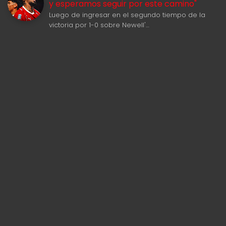
y esperamos seguir por este camino"
Luego de ingresar en el segundo tiempo de la
victoria por 1-0 sobre Newell'…