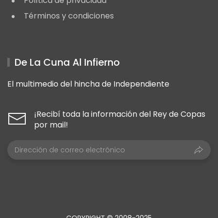
Política de privacidad
Términos y condiciones
De La Cuna Al Infierno
El multimedio del hincha de Independiente
¡Recibí toda la información del Rey de Copas
por mail!