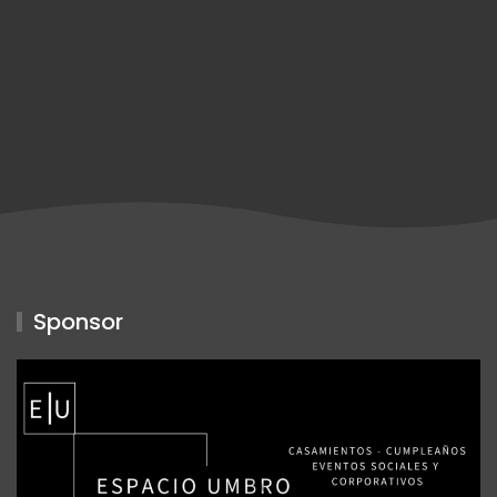
Sponsor