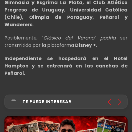
Gimnasia y Esgrima La Plata, el Club Atlético
Progreso de Uruguay, Universidad Católica
(Chile), Olimpia de Paraguay, Peñarol y
Wanderers.
Posiblemente, "
Clásico del Verano" podría
ser
transmitido por la plataforma
Disney
+.
Independiente se hospedará en el Hotel
Hampton y se entrenará en las canchas de
Peñarol.
TE PUEDE INTERESAR