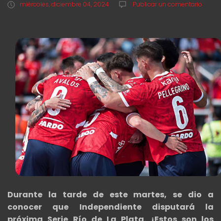
miércoles, diciembre 04, 2024
Publicar un comentario
Durante la tarde de este martes, se dio a
conocer que Independiente disputará la
próxima Serie Río de La Plata. ¡Estos son los