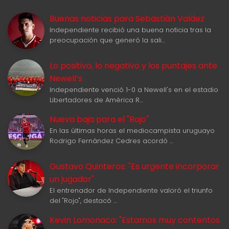
Buenas noticias para Sebastián Valdez
Independiente recibió una buena noticia tras la
preocupación que generó la sali…
Lo positivo, lo negativo y los puntajes ante
Newell‘s
Independiente venció 1-0 a Newell's en el estadio
Libertadores de América R…
Nueva baja para el "Rojo"
En las últimas horas el mediocampista uruguayo
Rodrigo Fernández Cedres acordó …
Gustavo Quinteros: "Es urgente incorporar
un jugador"
El entrenador de Independiente valoró el triunfo
del "Rojo", destacó …
Kevin Lomonaco: "Estamos muy contentos