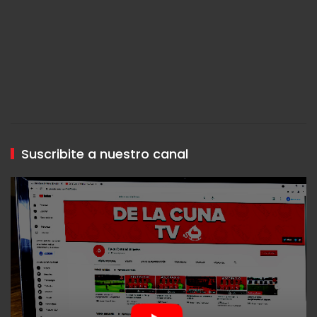
Suscribite a nuestro canal