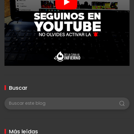
Buscar
Más leídas