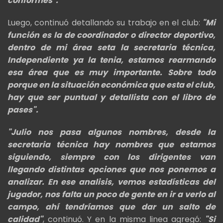
conformes".
Luego, continuó detallando su trabajo en el club:
"Mi
función es la de coordinador o director deportivo,
dentro de mi área seta la secretaria técnica,
Independiente ya la tenia, estamos rearmando
esa área que es muy importante. Sobre todo
porque en la situación económica que esta el club,
hay que ser puntual y detallista con el libro de
pases".
"Julio nos pasa algunos nombres, desde la
secretaria técnica hay nombres que estamos
siguiendo, siempre con los dirigentes van
llegando distintas opciones que nos ponemos a
analizar. En ese analisis, vemos estadísticas del
jugador, nos falta un poco de gente en ir a verlo al
campo, ahí tendríamos que dar un salto de
calidad"
, continuó. Y en la misma linea agregó:
"Si