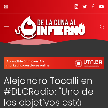
Alejandro Tocalli en
#DLCRadio: "Uno de
los objetivos está