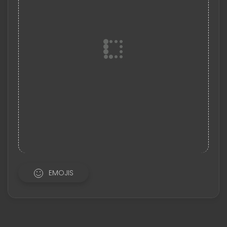
EMOJIS