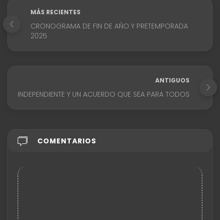
MÁS RECIENTES
CRONOGRAMA DE FIN DE AÑO Y PRETEMPORADA
2025
ANTIGUOS
INDEPENDIENTE Y UN ACUERDO QUE SEA PARA TODOS
COMENTARIOS