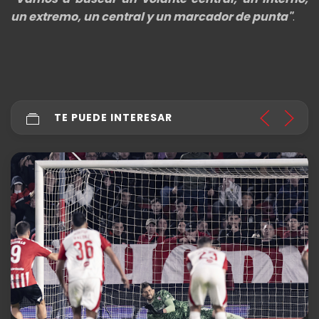
un extremo, un central y un marcador de punta"
.
TE PUEDE INTERESAR