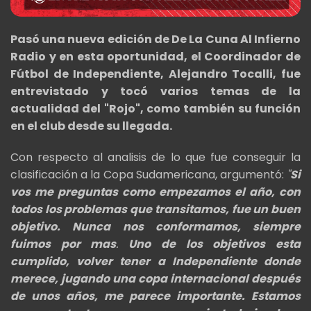
Pasó una nueva edición de De La Cuna Al Infierno
Radio y en esta oportunidad, el Coordinador de
Fútbol de Independiente, Alejandro Tocalli, fue
entrevistado y tocó varios temas de la
actualidad del "Rojo", como también su función
en el club desde su llegada.
Con respecto al analisis de lo que fue conseguir la
clasificación a la Copa Sudamericana, argumentó:
"
Si
vos me preguntas como empezamos el año, con
todos los problemas que transitamos, fue un buen
objetivo. Nunca nos conformamos, siempre
fuimos por mas
.
Uno de los objetivos esta
cumplido, volver tener a Independiente donde
merece, jugando una copa internacional después
de unos años, me parece importante. Estamos