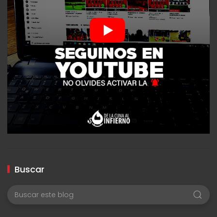
Buscar