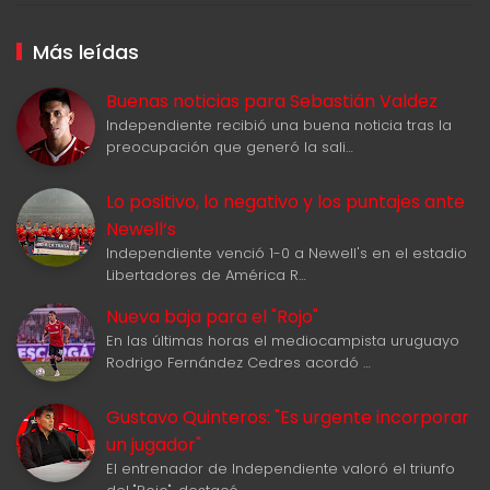
Más leídas
Buenas noticias para Sebastián Valdez
Independiente recibió una buena noticia tras la
preocupación que generó la sali…
Lo positivo, lo negativo y los puntajes ante
Newell‘s
Independiente venció 1-0 a Newell's en el estadio
Libertadores de América R…
Nueva baja para el "Rojo"
En las últimas horas el mediocampista uruguayo
Rodrigo Fernández Cedres acordó …
Gustavo Quinteros: "Es urgente incorporar
un jugador"
El entrenador de Independiente valoró el triunfo