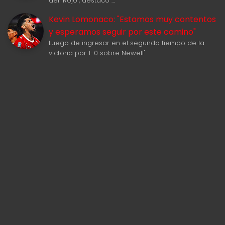
del "Rojo", destacó …
Kevin Lomonaco: "Estamos muy contentos
y esperamos seguir por este camino"
Luego de ingresar en el segundo tiempo de la
victoria por 1-0 sobre Newell'…