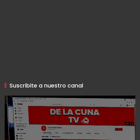
Suscribite a nuestro canal