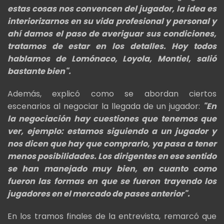
estas cosas nos convencen del jugador, la idea es
interiorizarnos en su vida profesional y personal y
ahí damos el paso de averiguar sus condiciones,
tratamos de estar en los detalles. Hoy todos
hablamos de Lomónaco, Loyola, Montiel, salió
bastante bien".
Además, explicó como se abordan ciertos
escenarios al negociar la llegada de un jugador:
"En
la negociación hay cuestiones que tenemos que
ver, ejemplo: estamos siguiendo a un jugador y
nos dicen que hay que comprarlo, ya pasa a tener
menos posibilidades. Los dirigentes en ese sentido
se han manejado muy bien, en cuanto como
fueron las formas en que se fueron trayendo los
jugadores en el mercado de pases anterior".
En los tramos finales de la entrevista, remarcó que