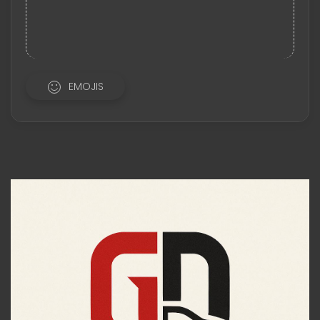
EMOJIS