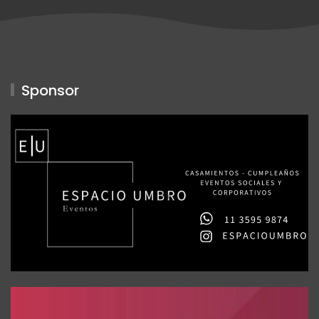
Sponsor