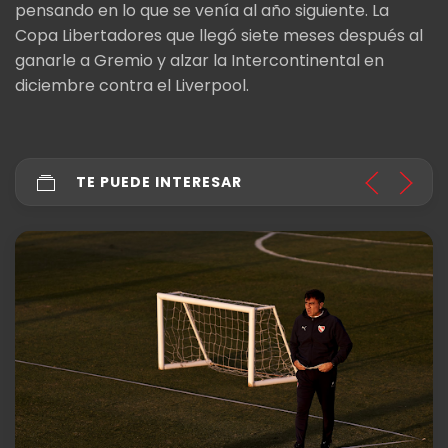
pensando en lo que se venía al año siguiente. La
Copa Libertadores que llegó siete meses después al
ganarle a Gremio y alzar la Intercontinental en
diciembre contra el Liverpool.
TE PUEDE INTERESAR