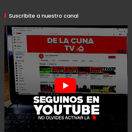
Suscribite a nuestro canal