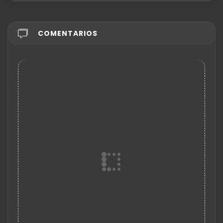
COMENTARIOS