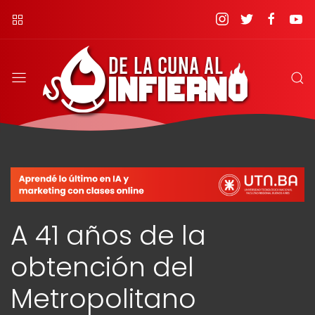
A 41 años de la
obtención del
Metropolitano