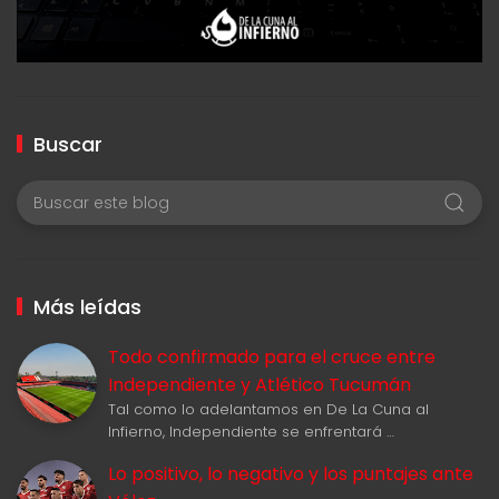
Buscar
Más leídas
Todo confirmado para el cruce entre
Independiente y Atlético Tucumán
Tal como lo adelantamos en De La Cuna al
Infierno, Independiente se enfrentará …
Lo positivo, lo negativo y los puntajes ante