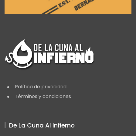
Política de privacidad
Términos y condiciones
De La Cuna Al Infierno