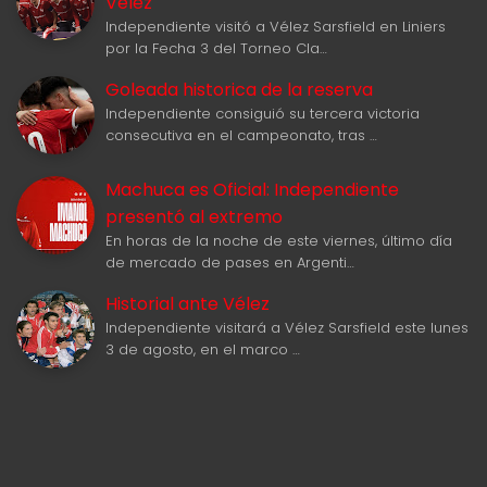
Vélez
Independiente visitó a Vélez Sarsfield en Liniers
por la Fecha 3 del Torneo Cla…
Goleada historica de la reserva
Independiente consiguió su tercera victoria
consecutiva en el campeonato, tras …
Machuca es Oficial: Independiente
presentó al extremo
En horas de la noche de este viernes, último día
de mercado de pases en Argenti…
Historial ante Vélez
Independiente visitará a Vélez Sarsfield este lunes
3 de agosto, en el marco …