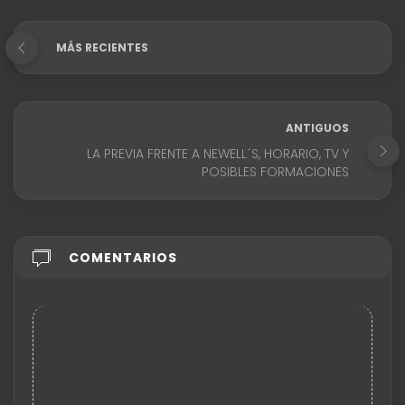
MÁS RECIENTES
ANTIGUOS
LA PREVIA FRENTE A NEWELL´S, HORARIO, TV Y
POSIBLES FORMACIONES
COMENTARIOS