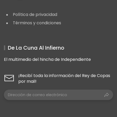
Política de privacidad
Términos y condiciones
De La Cuna Al Infierno
El multimedio del hincha de Independiente
¡Recibí toda la información del Rey de Copas
por mail!