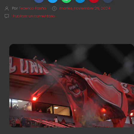
Por
Federico Fariña
martes, noviembre 26, 2024
Publicar un comentario