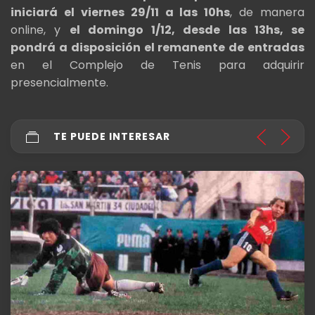
iniciará el viernes 29/11 a las 10hs
, de manera
online, y
el domingo 1/12, desde las 13hs, se
pondrá a disposición el remanente de entradas
en el Complejo de Tenis para adquirir
presencialmente.
TE PUEDE INTERESAR