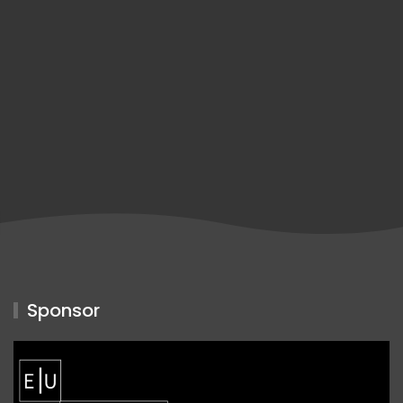
Sponsor