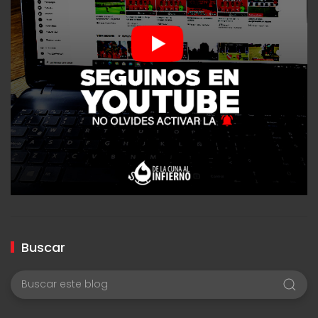
Buscar