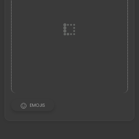
EMOJIS