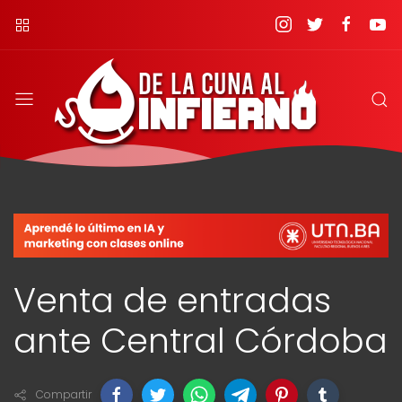
Venta de entradas
ante Central Córdoba
Compartir