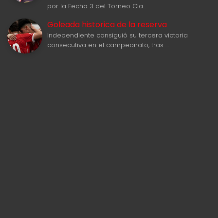
por la Fecha 3 del Torneo Cla…
Goleada historica de la reserva
Independiente consiguió su tercera victoria
consecutiva en el campeonato, tras …