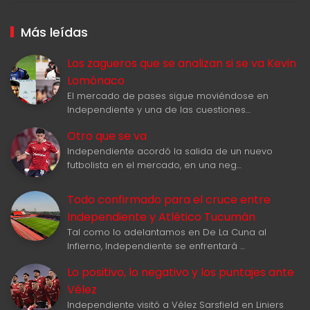
Más leídas
Los zagueros que se analizan si se va Kevin
Lomónaco
El mercado de pases sigue moviéndose en
Independiente y una de las cuestiones…
Otro que se va
Independiente acordó la salida de un nuevo
futbolista en el mercado, en una neg…
Todo confirmado para el cruce entre
Independiente y Atlético Tucumán
Tal como lo adelantamos en De La Cuna al
Infierno, Independiente se enfrentará …
Lo positivo, lo negativo y los puntajes ante
Vélez
Independiente visitó a Vélez Sarsfield en Liniers