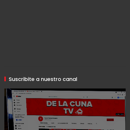
Suscribite a nuestro canal