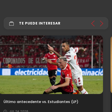
TE PUEDE INTERESAR
Independiente y Estudiantes: la rivalidad que marcó una época
JUL 25, 2026