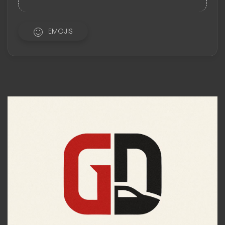
EMOJIS