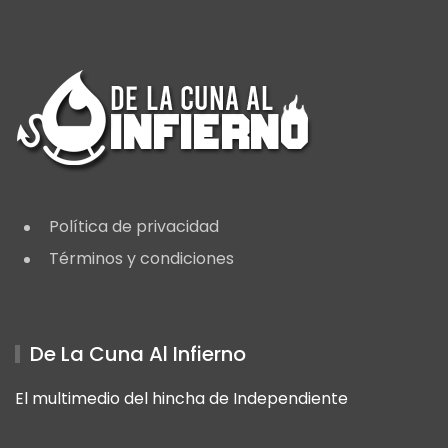
Política de privacidad
Términos y condiciones
De La Cuna Al Infierno
El multimedio del hincha de Independiente