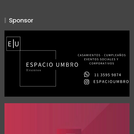
Sponsor