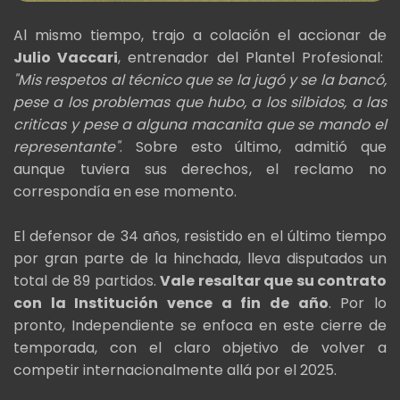
Al mismo tiempo, trajo a colación el accionar de
Julio Vaccari
, entrenador del Plantel Profesional:
"Mis respetos al técnico que se la jugó y se la bancó,
pese a los problemas que hubo, a los silbidos, a las
criticas y pese a alguna macanita que se mando el
representante"
. Sobre esto último, admitió que
aunque tuviera sus derechos, el reclamo no
correspondía en ese momento.
El defensor de 34 años, resistido en el último tiempo
por gran parte de la hinchada, lleva disputados un
total de 89 partidos.
Vale resaltar que su contrato
con la Institución vence a fin de año
. Por lo
pronto, Independiente se enfoca en este cierre de
temporada, con el claro objetivo de volver a
competir internacionalmente allá por el 2025.