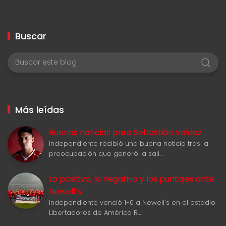
Buscar
Más leídas
Buenas noticias para Sebastián Valdez
Independiente recibió una buena noticia tras la
preocupación que generó la sali…
Lo positivo, lo negativo y los puntajes ante
Newell‘s
Independiente venció 1-0 a Newell's en el estadio
Libertadores de América R…