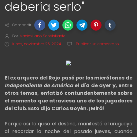
debería serlo"
Compartir
Por
Maximiliano Schelstraete
lunes, noviembre 25, 2024
Publicar un comentario
El ex arquero del Rojo pasó por los micrófonos de
Independiente de América
el día de ayer y, entre
otros temas, enfatizó contundentemente sobre
el momento que atraviesa uno de los jugadores
del Club. Esto dijo Carlos Goyén. ¡Mirá!
Porque así lo quiso el destino, manifestó el uruguayo
al recordar la noche del pasado jueves, cuando