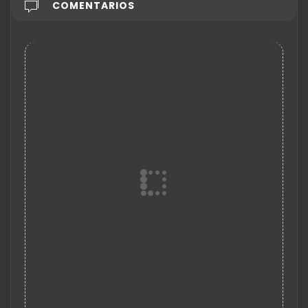
COMENTARIOS