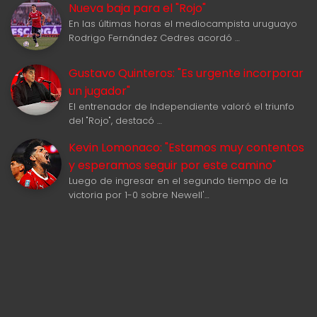
Nueva baja para el "Rojo"
En las últimas horas el mediocampista uruguayo
Rodrigo Fernández Cedres acordó …
Gustavo Quinteros: "Es urgente incorporar
un jugador"
El entrenador de Independiente valoró el triunfo
del "Rojo", destacó …
Kevin Lomonaco: "Estamos muy contentos
y esperamos seguir por este camino"
Luego de ingresar en el segundo tiempo de la
victoria por 1-0 sobre Newell'…