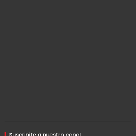
Suscribite a nuestro canal