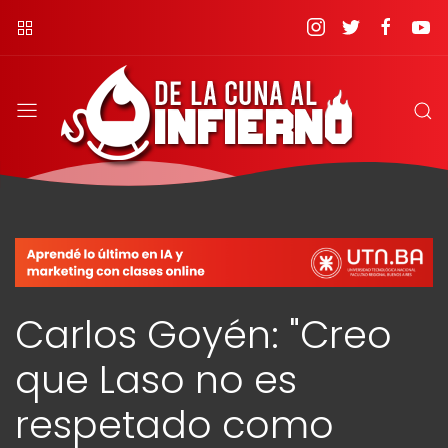
Carlos Goyén: "Creo
que Laso no es
respetado como