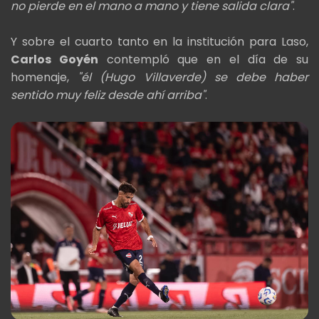
no pierde en el mano a mano y tiene salida clara"
.
Y sobre el cuarto tanto en la institución para Laso,
Carlos Goyén
contempló que en el día de su
homenaje,
"él (Hugo Villaverde) se debe haber
sentido muy feliz desde ahí arriba"
.