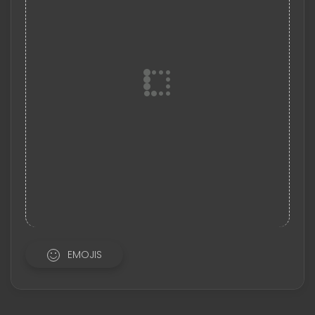
EMOJIS