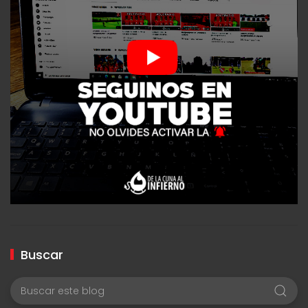
Buscar