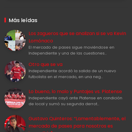
Más leídas
Los zagueros que se analizan si se va Kevin
Lomónaco
El mercado de pases sigue moviéndose en
Independiente y una de las cuestiones…
Otro que se va
Independiente acordó la salida de un nuevo
futbolista en el mercado, en una neg…
Lo bueno, lo malo y Puntajes vs. Platense
Independiente cayó ante Platense en condición
de local y sumó su segunda derrot…
Gustavo Quinteros: “Lamentablemente, el
mercado de pases para nosotros es