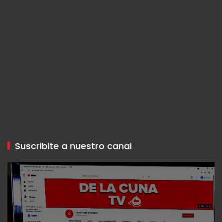
Suscribite a nuestro canal