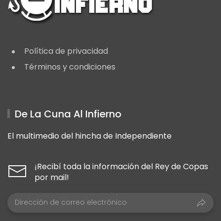
Política de privacidad
Términos y condiciones
De La Cuna Al Infierno
El multimedio del hincha de Independiente
¡Recibí toda la información del Rey de Copas
por mail!