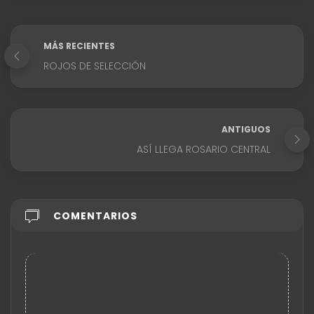
MÁS RECIENTES
ROJOS DE SELECCIÓN
ANTIGUOS
ASÍ LLEGA ROSARIO CENTRAL
COMENTARIOS