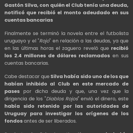
Gastón Silva, con quién el Club tenía una deuda,
notificó que recibió el monto adeudado en sus
cuentas bancarias
Finalmente se terminó la novela entre el futbolista
uruguayo y el "
Rojo
" en relación a las deudas, ya que
en las últimas horas el zaguero reveló que
recibió
los 2.4 millones de dólares reclamados
en sus
cuentas bancarias.
Cabe destacar que
Silva había sido uno de los que
habían inhibido al Club en este mercado de
pases
por dicha deuda y que, una vez que la
dirigencia de los "
Diablos Rojos
" envió el dinero, este
había sido retenido por las autoridades de
Uruguay para investigar los orígenes de los
fondos
antes de ser liberados.