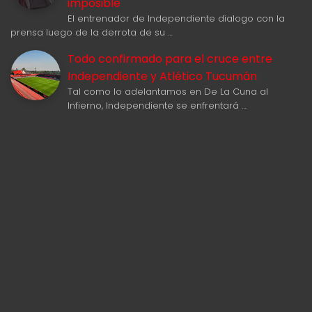
imposible"
El entrenador de Independiente dialogo con la
prensa luego de la derrota de su …
Todo confirmado para el cruce entre
Independiente y Atlético Tucumán
Tal como lo adelantamos en De La Cuna al
Infierno, Independiente se enfrentará …