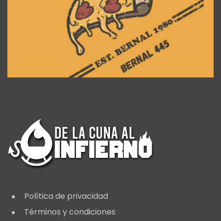
Política de privacidad
Términos y condiciones