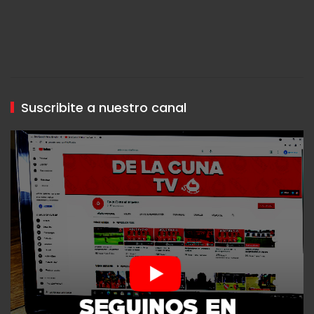
Suscribite a nuestro canal