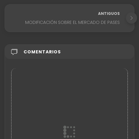
ANTIGUOS
MODIFICACIÓN SOBRE EL MERCADO DE PASES
COMENTARIOS