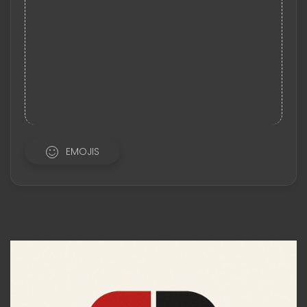
EMOJIS