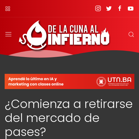
¿Comienza a retirarse
del mercado de
pases?