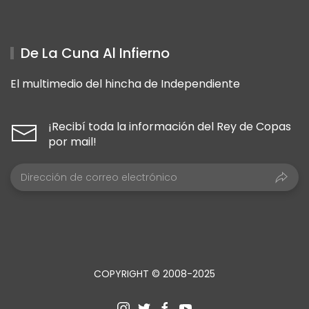
De La Cuna Al Infierno
El multimedio del hincha de Independiente
¡Recibí toda la información del Rey de Copas
por mail!
COPYRIGHT © 2008-2025