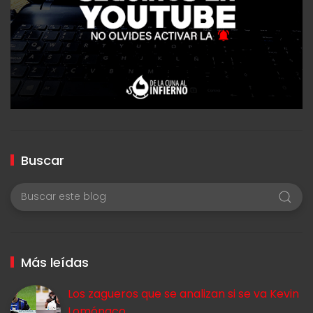
Buscar
Más leídas
Los zagueros que se analizan si se va Kevin
Lomónaco