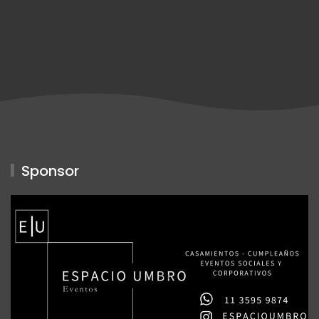
Sponsor