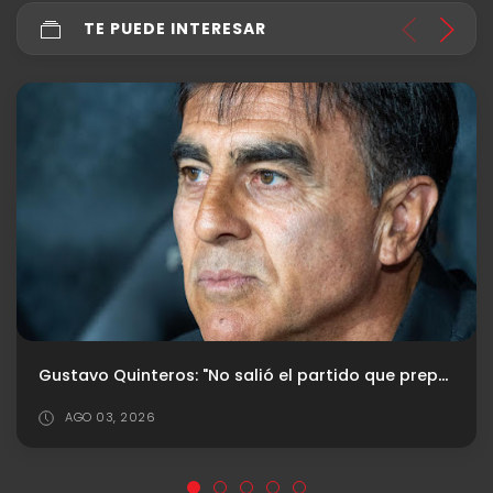
TE PUEDE INTERESAR
Gustavo Quinteros: "No salió el partido que preparamos, no tuvimos elaboración"
AGO 06, 2026