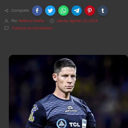
Compartir
Por
Federico Fariña
jueves, agosto 22, 2024
Publicar un comentario