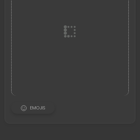
EMOJIS