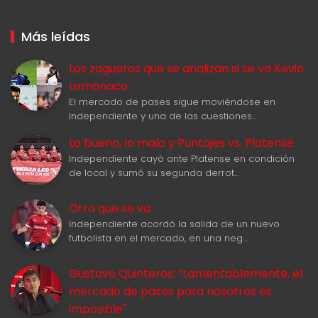
Más leídas
Los zagueros que se analizan si se va Kevin
Lomónaco
El mercado de pases sigue moviéndose en
Independiente y una de las cuestiones…
Lo bueno, lo malo y Puntajes vs. Platense
Independiente cayó ante Platense en condición
de local y sumó su segunda derrot…
Otro que se va
Independiente acordó la salida de un nuevo
futbolista en el mercado, en una neg…
Gustavo Quinteros: “Lamentablemente, el
mercado de pases para nosotros es
imposible"