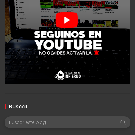
Buscar