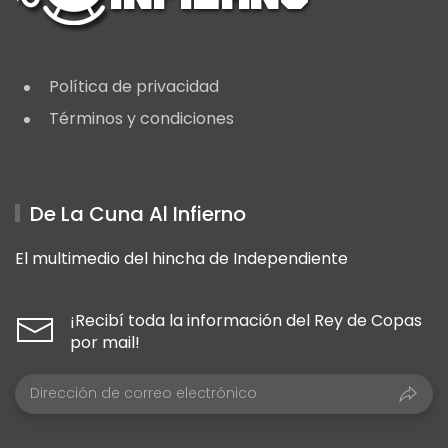
Política de privacidad
Términos y condiciones
De La Cuna Al Infierno
El multimedio del hincha de Independiente
¡Recibí toda la información del Rey de Copas
por mail!