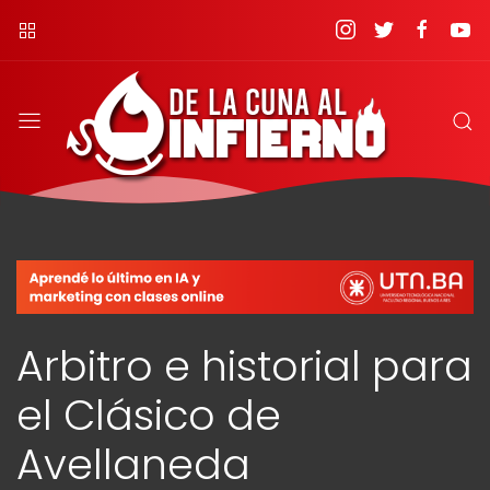
Arbitro e historial para
el Clásico de
Avellaneda