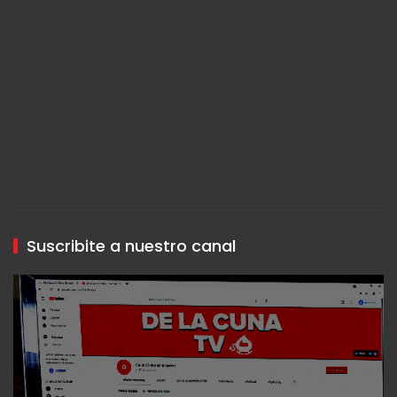
Suscribite a nuestro canal