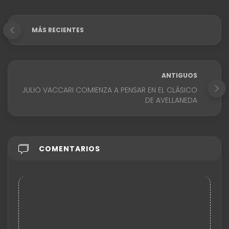
MÁS RECIENTES
ANTIGUOS
JULIO VACCARI COMIENZA A PENSAR EN EL CLÁSICO
DE AVELLANEDA
COMENTARIOS