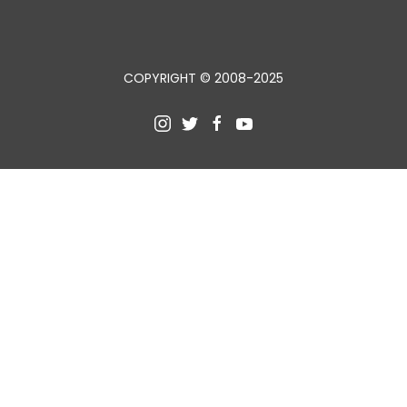
COPYRIGHT © 2008-2025