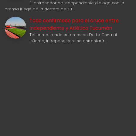
El entrenador de Independiente dialogo con la
prensa luego de la derrota de su …
Todo confirmado para el cruce entre
Independiente y Atlético Tucumán
Tal como lo adelantamos en De La Cuna al
Infierno, Independiente se enfrentará …