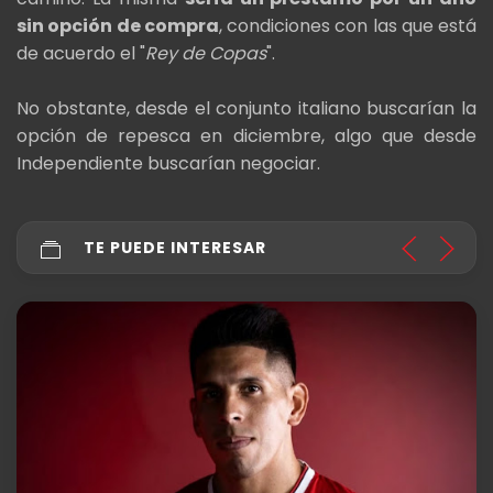
sin opción de compra
, condiciones con las que está
de acuerdo el "
Rey de Copas
".
No obstante, desde el conjunto italiano buscarían la
opción de repesca en diciembre, algo que desde
Independiente buscarían negociar.
TE PUEDE INTERESAR