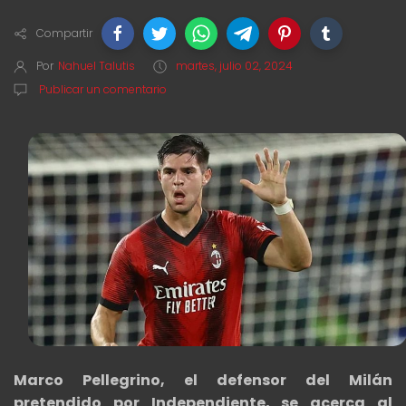
Compartir
Por
Nahuel Talutis
martes, julio 02, 2024
Publicar un comentario
Marco Pellegrino, el defensor del Milán
pretendido por Independiente, se acerca al