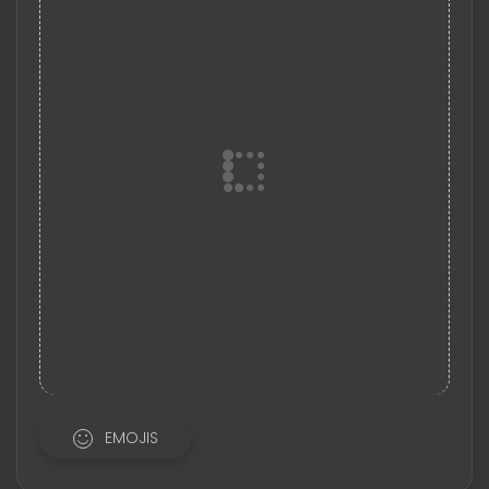
EMOJIS