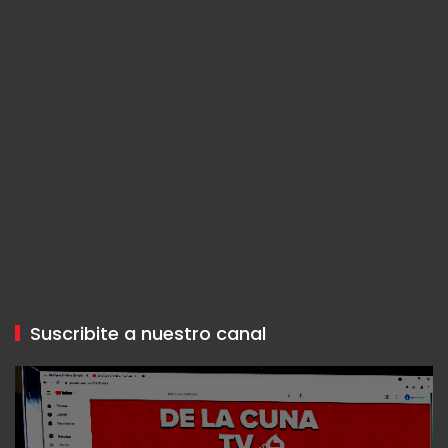
Suscribite a nuestro canal