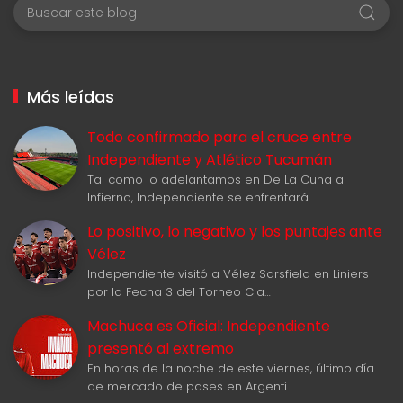
Más leídas
Todo confirmado para el cruce entre
Independiente y Atlético Tucumán
Tal como lo adelantamos en De La Cuna al
Infierno, Independiente se enfrentará …
Lo positivo, lo negativo y los puntajes ante
Vélez
Independiente visitó a Vélez Sarsfield en Liniers
por la Fecha 3 del Torneo Cla…
Machuca es Oficial: Independiente
presentó al extremo
En horas de la noche de este viernes, último día
de mercado de pases en Argenti…