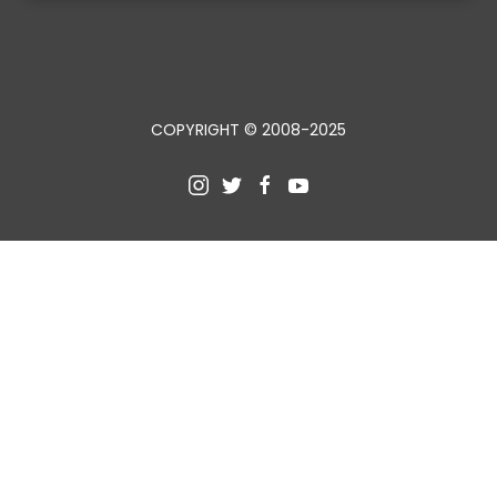
COPYRIGHT © 2008-2025