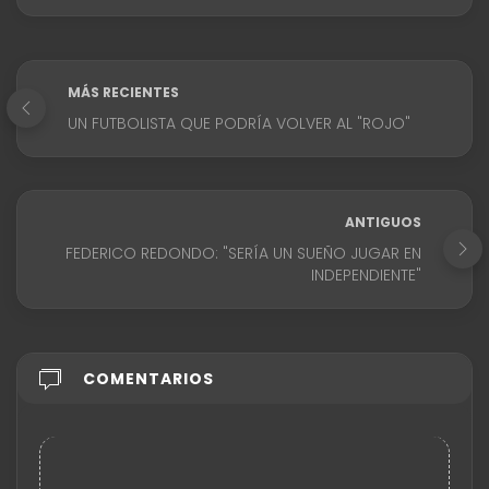
MÁS RECIENTES
UN FUTBOLISTA QUE PODRÍA VOLVER AL "ROJO"
ANTIGUOS
FEDERICO REDONDO: "SERÍA UN SUEÑO JUGAR EN
INDEPENDIENTE"
COMENTARIOS