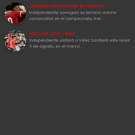
Goleada historica de la reserva
Independiente consiguió su tercera victoria
consecutiva en el campeonato, tras …
Historial ante Vélez
Independiente visitará a Vélez Sarsfield este lunes
3 de agosto, en el marco …