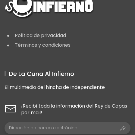
Política de privacidad
Términos y condiciones
De La Cuna Al Infierno
El multimedio del hincha de Independiente
¡Recibí toda la información del Rey de Copas
por mail!