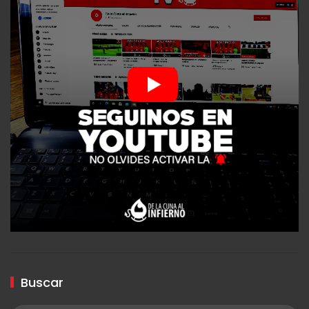
Buscar