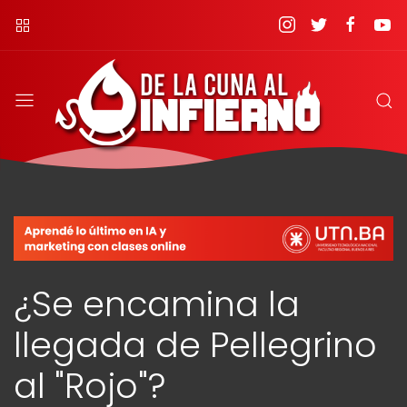
¿Se encamina la
llegada de Pellegrino
al "Rojo"?