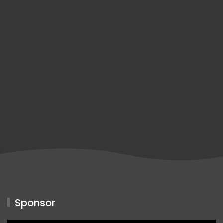
Sponsor