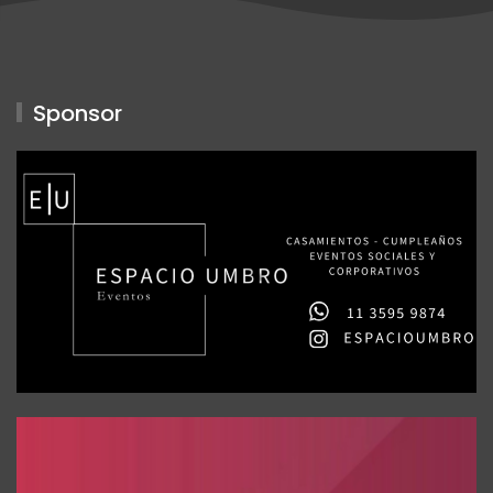
Sponsor