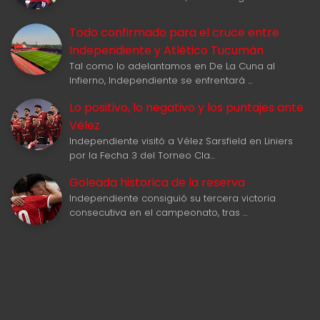
Todo confirmado para el cruce entre
Independiente y Atlético Tucumán
Tal como lo adelantamos en De La Cuna al
Infierno, Independiente se enfrentará …
Lo positivo, lo negativo y los puntajes ante
Vélez
Independiente visitó a Vélez Sarsfield en Liniers
por la Fecha 3 del Torneo Cla…
Goleada historica de la reserva
Independiente consiguió su tercera victoria
consecutiva en el campeonato, tras …