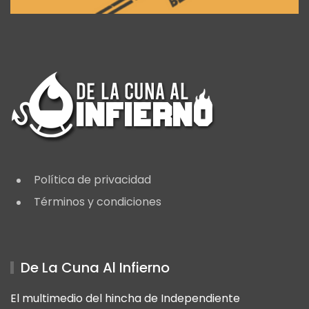
Política de privacidad
Términos y condiciones
De La Cuna Al Infierno
El multimedio del hincha de Independiente