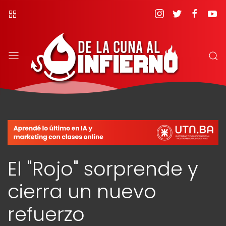
El "Rojo" sorprende y
cierra un nuevo
refuerzo