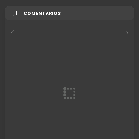
COMENTARIOS