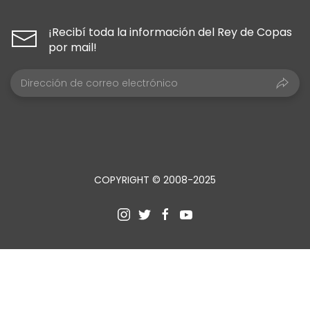
¡Recibí toda la información del Rey de Copas
por mail!
COPYRIGHT © 2008-2025