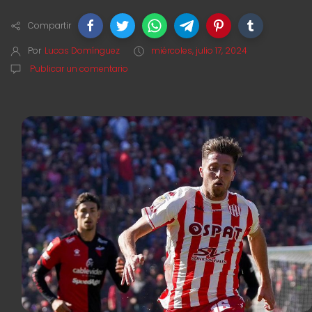
Compartir
Por
Lucas Domínguez
miércoles, julio 17, 2024
Publicar un comentario