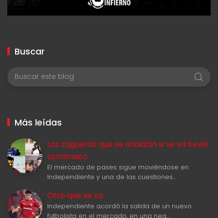
Buscar
Más leídas
Los zagueros que se analizan si se va Kevin
Lomónaco
El mercado de pases sigue moviéndose en
Independiente y una de las cuestiones…
Otro que se va
Independiente acordó la salida de un nuevo
futbolista en el mercado, en una neg…