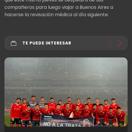
compañeros para luego viajar a Buenos Aires a
hacerse la revisación médica al día siguiente.
TE PUEDE INTERESAR