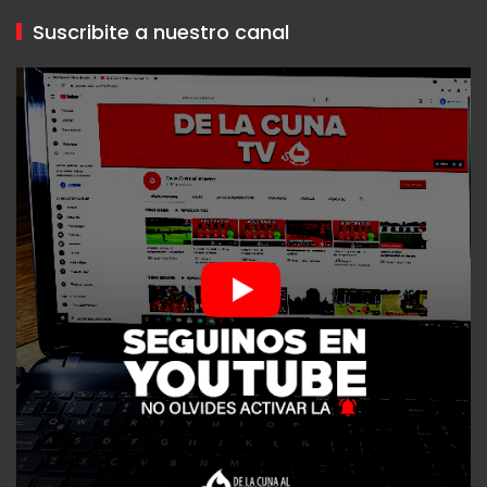
Suscribite a nuestro canal