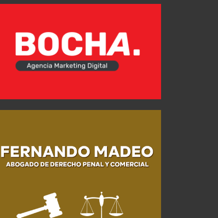
AGO 02, 2026