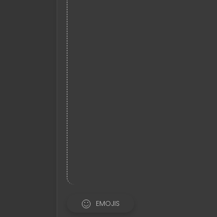
EMOJIS