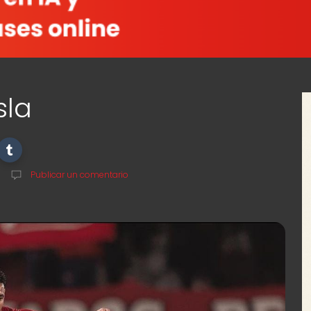
sla
Publicar un comentario