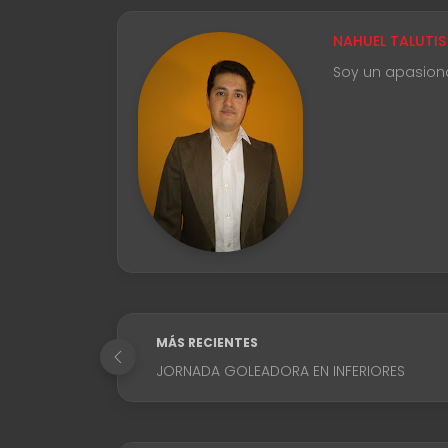
NAHUEL TALUTIS
Soy un apasion
MÁS RECIENTES
JORNADA GOLEADORA EN INFERIORES