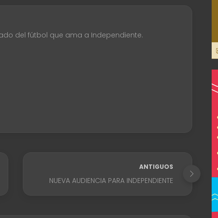
ado del fútbol que ama a Independiente.
ANTIGUOS
NUEVA AUDIENCIA PARA INDEPENDIENTE