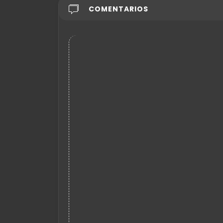
COMENTARIOS