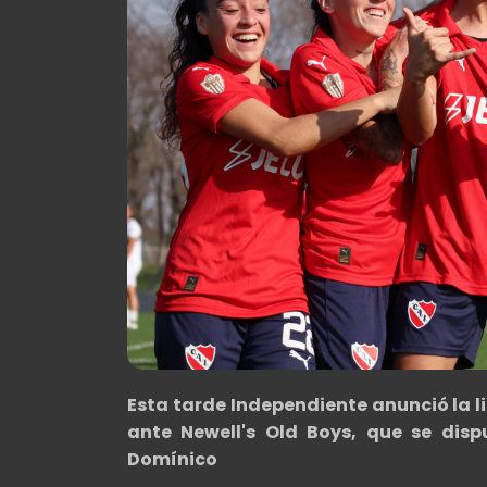
Esta tarde Independiente anunció la 
ante Newell's Old Boys, que se disp
Domínico