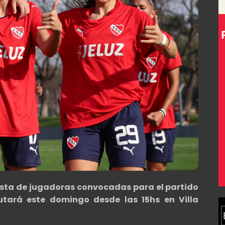
lista de jugadoras convocadas para el partido
utará este domingo desde las 15hs en Villa