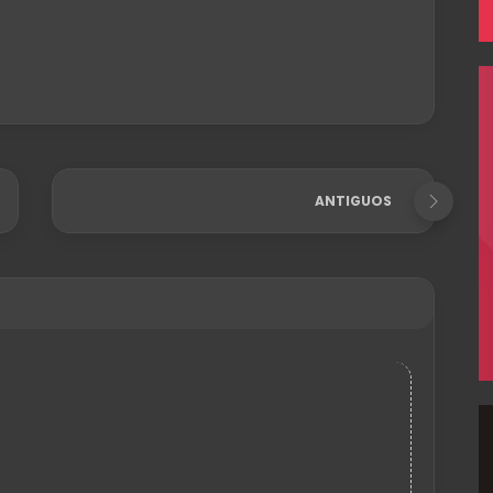
ANTIGUOS