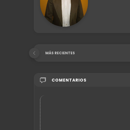
MÁS RECIENTES
COMENTARIOS