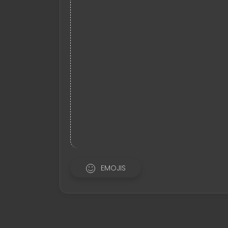
EMOJIS