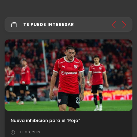
TE PUEDE INTERESAR
Nueva inhibición para el "Rojo"
JUL 30, 2026