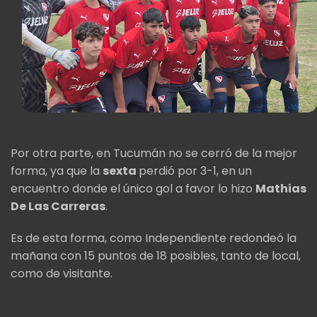
Por otra parte, en Tucumán no se cerró de la mejor
forma, ya que la
sexta
perdió por 3-1, en un
encuentro donde el único gol a favor lo hizo
Mathias
De Las Carreras
.
Es de esta forma, como Independiente redondeó la
mañana con 15 puntos de 18 posibles, tanto de local,
como de visitante.