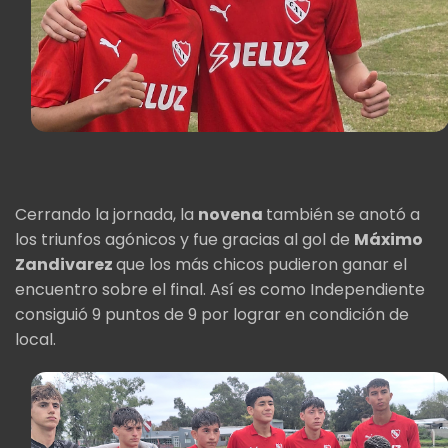
Cerrando la jornada, la
novena
también se anotó a
los triunfos agónicos y fue gracias al gol de
Máximo
Zandivarez
que los más chicos pudieron ganar el
encuentro sobre el final. Así es como Independiente
consiguió 9 puntos de 9 por lograr en condición de
local.