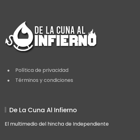
Política de privacidad
Términos y condiciones
De La Cuna Al Infierno
El multimedio del hincha de Independiente