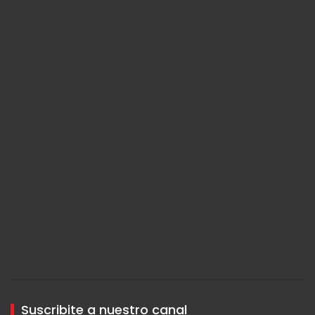
Suscribite a nuestro canal