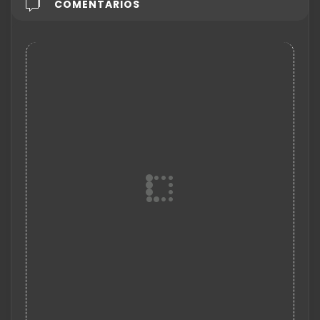
COMENTARIOS