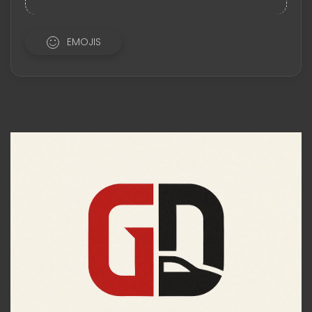
EMOJIS