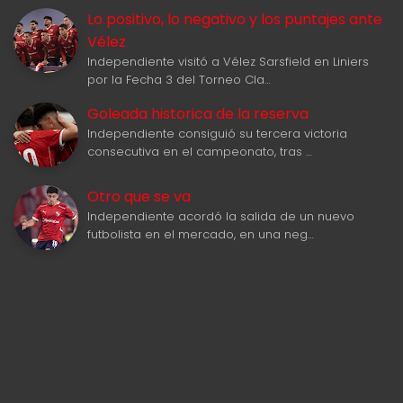
Lo positivo, lo negativo y los puntajes ante
Vélez
Independiente visitó a Vélez Sarsfield en Liniers
por la Fecha 3 del Torneo Cla…
Goleada historica de la reserva
Independiente consiguió su tercera victoria
consecutiva en el campeonato, tras …
Otro que se va
Independiente acordó la salida de un nuevo
futbolista en el mercado, en una neg…