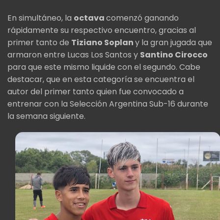
En simultáneo, la
octava
comenzó ganando
rápidamente su respectivo encuentro, gracias al
primer tanto de
Tiziano Soplan
y la gran jugada que
armaron entre Lucas Los Santos y
Santino Cirocco
para que este mismo liquide con el segundo. Cabe
destacar, que en esta categoría se encuentra el
autor del primer tanto quien fue convocado a
entrenar con la Selección Argentina Sub-16 durante
la semana siguiente.