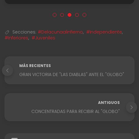
Secciones:
#Delacunaalinfierno
,
#Independiente
,
#Inferiores
,
#Juveniles
MÁS RECIENTES
GRAN VICTORIA DE "LAS DIABLAS" ANTE EL "GLOBO"
ANTIGUOS
CONCENTRADAS PARA RECIBIR AL "GLOBO"