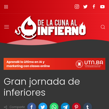
Gran jornada de
inferiores
Compartir