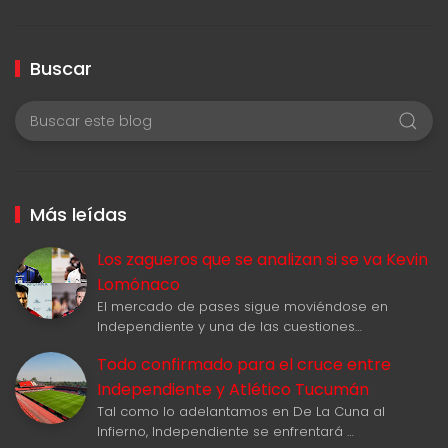
Buscar
Más leídas
Los zagueros que se analizan si se va Kevin
Lomónaco
El mercado de pases sigue moviéndose en
Independiente y una de las cuestiones…
Todo confirmado para el cruce entre
Independiente y Atlético Tucumán
Tal como lo adelantamos en De La Cuna al
Infierno, Independiente se enfrentará …