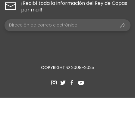
¡Recibí toda la información del Rey de Copas
por mail!
COPYRIGHT © 2008-2025