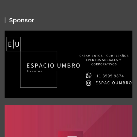
Sponsor