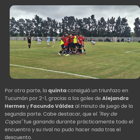
Por otra parte, la
quinta
consiguió un triunfazo en
Tucumán por 2-1, gracias a los goles de
Alejandro
Hermes
y
Facundo Váldez
al minuto de juego de la
segunda parte. Cabe destacar, que el
"Rey de
Copas"
fue ganando durante prácticamente todo el
encuentro y su rival no pudo hacer nada tras el
descuento.