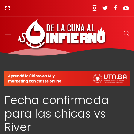
Fecha confirmada
para las chicas vs
River