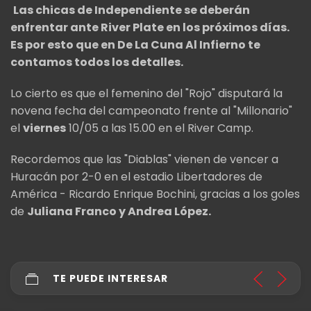
Las chicas de Independiente se deberán
enfrentar ante River Plate en los próximos días.
Es por esto que en De La Cuna Al Infierno te
contamos todos los detalles.
Lo cierto es que el femenino del "Rojo" disputará la
novena fecha del campeonato frente al "Millonario"
el
viernes
10/05 a las 15.00 en el River Camp.
Recordemos que las "Diablas" vienen de vencer a
Huracán por 2-0 en el estadio Libertadores de
América - Ricardo Enrique Bochini, gracias a los goles
de
Juliana Franco y Andrea López.
TE PUEDE INTERESAR