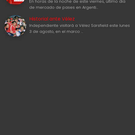
En horas de la noche de este viernes, último día
de mercado de pases en Argenti…
Historial ante Vélez
Independiente visitará a Vélez Sarsfield este lunes
3 de agosto, en el marco …