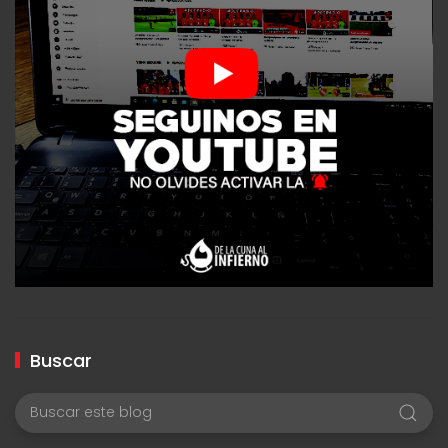
Buscar