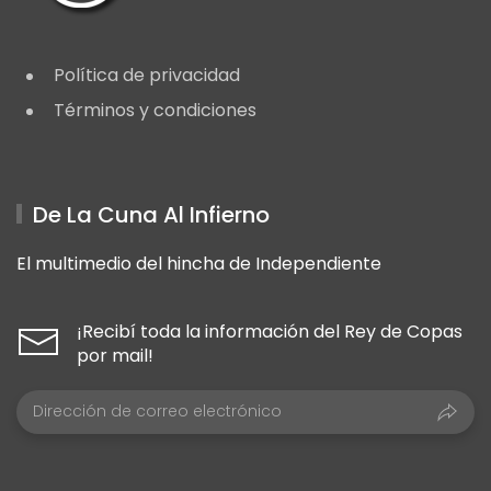
Política de privacidad
Términos y condiciones
De La Cuna Al Infierno
El multimedio del hincha de Independiente
¡Recibí toda la información del Rey de Copas
por mail!