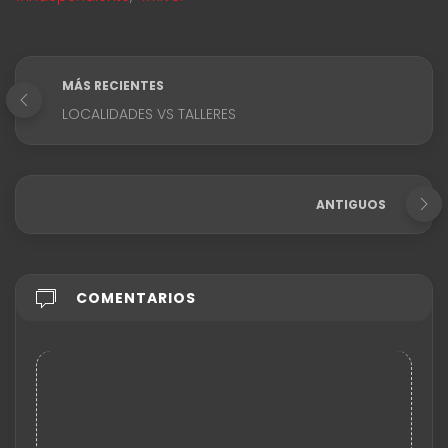
MÁS RECIENTES
LOCALIDADES VS TALLERES
ANTIGUOS
COMENTARIOS