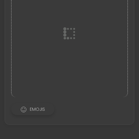
EMOJIS