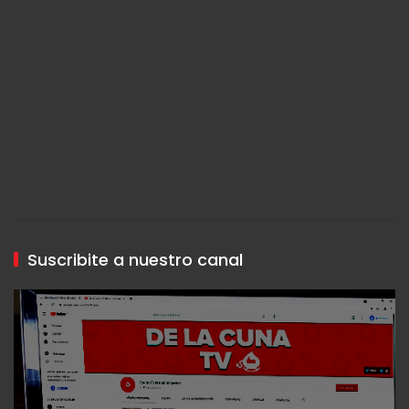
Suscribite a nuestro canal