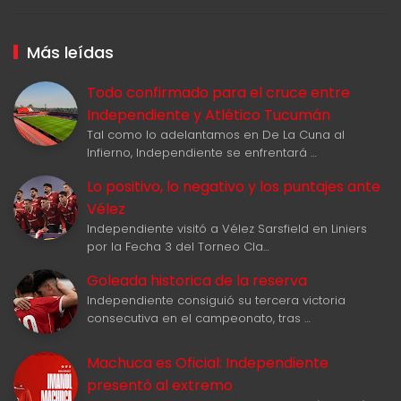
Más leídas
Todo confirmado para el cruce entre
Independiente y Atlético Tucumán
Tal como lo adelantamos en De La Cuna al
Infierno, Independiente se enfrentará …
Lo positivo, lo negativo y los puntajes ante
Vélez
Independiente visitó a Vélez Sarsfield en Liniers
por la Fecha 3 del Torneo Cla…
Goleada historica de la reserva
Independiente consiguió su tercera victoria
consecutiva en el campeonato, tras …
Machuca es Oficial: Independiente
presentó al extremo