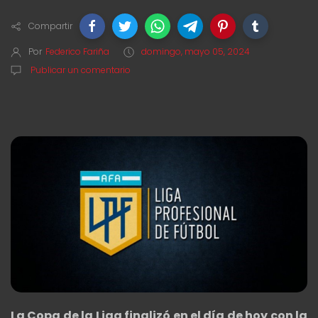
Compartir
Por
Federico Fariña
domingo, mayo 05, 2024
Publicar un comentario
La Copa de la Liga finalizó en el día de hoy con la