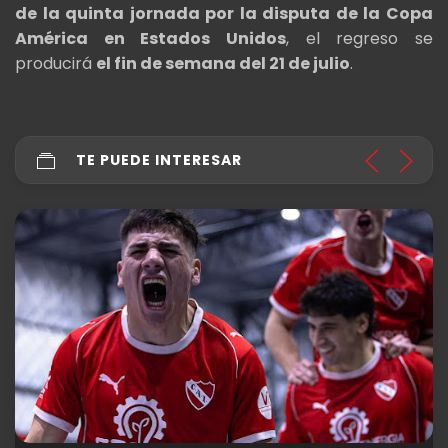
de la quinta jornada por la disputa de la Copa
América en Estados Unidos
, el regreso se
producirá
el fin de semana del 21 de julio
.
TE PUEDE INTERESAR