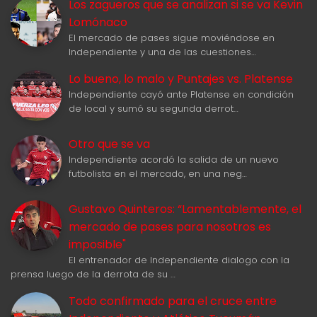
Los zagueros que se analizan si se va Kevin
Lomónaco
El mercado de pases sigue moviéndose en
Independiente y una de las cuestiones…
Lo bueno, lo malo y Puntajes vs. Platense
Independiente cayó ante Platense en condición
de local y sumó su segunda derrot…
Otro que se va
Independiente acordó la salida de un nuevo
futbolista en el mercado, en una neg…
Gustavo Quinteros: “Lamentablemente, el
mercado de pases para nosotros es
imposible"
El entrenador de Independiente dialogo con la
prensa luego de la derrota de su …
Todo confirmado para el cruce entre