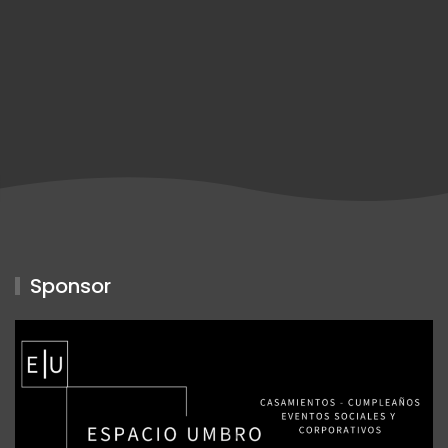
Sponsor