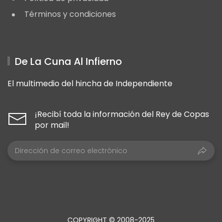
Términos y condiciones
De La Cuna Al Infierno
El multimedio del hincha de Independiente
¡Recibí toda la información del Rey de Copas
por mail!
COPYRIGHT © 2008-2025