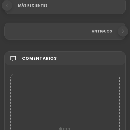
MÁS RECIENTES
ANTIGUOS
COMENTARIOS