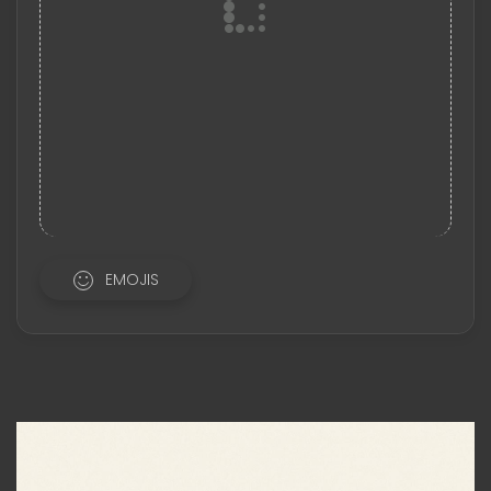
EMOJIS