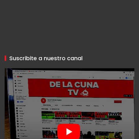
Suscribite a nuestro canal