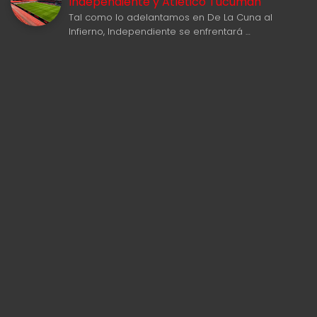
Independiente y Atlético Tucumán
Tal como lo adelantamos en De La Cuna al
Infierno, Independiente se enfrentará …