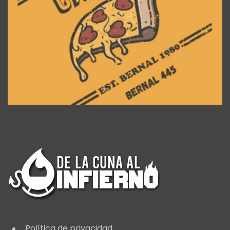
Política de privacidad