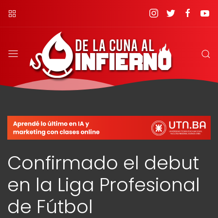
Confirmado el debut
en la Liga Profesional
de Fútbol