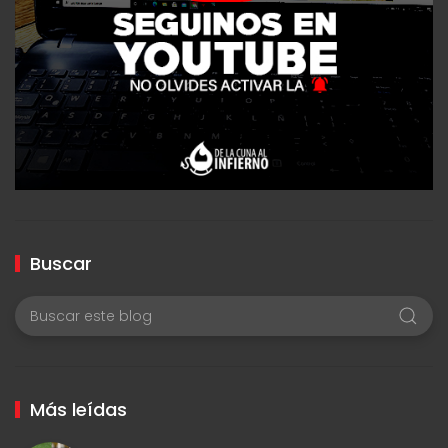
Buscar
Más leídas