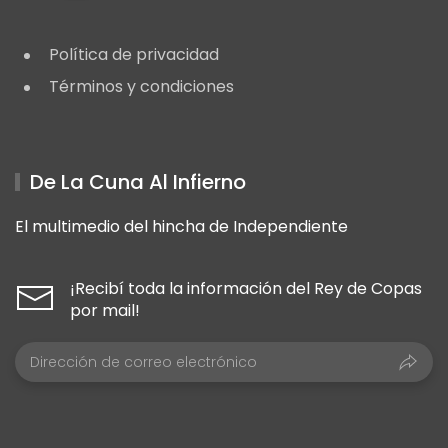
Política de privacidad
Términos y condiciones
De La Cuna Al Infierno
El multimedio del hincha de Independiente
¡Recibí toda la información del Rey de Copas
por mail!