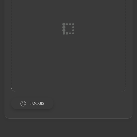
EMOJIS