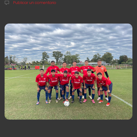
Publicar un comentario