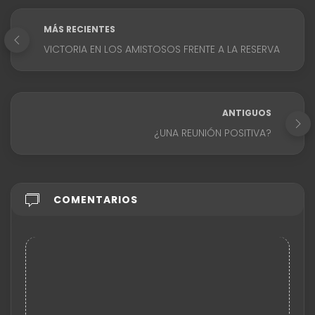
MÁS RECIENTES
VICTORIA EN LOS AMISTOSOS FRENTE A LA RESERVA
ANTIGUOS
¿UNA REUNIÓN POSITIVA?
COMENTARIOS