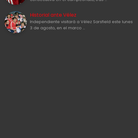
Historial ante Vélez
Independiente visitará a Vélez Sarsfield este lunes
3 de agosto, en el marco …