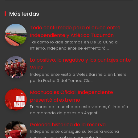
Más leídas
Todo confirmado para el cruce entre
Independiente y Atlético Tucumán
Tal como lo adelantamos en De La Cuna al
Infierno, Independiente se enfrentará …
Lo positivo, lo negativo y los puntajes ante
Vélez
Independiente visitó a Vélez Sarsfield en Liniers
por la Fecha 3 del Torneo Cla…
Machuca es Oficial: Independiente
presentó al extremo
En horas de la noche de este viernes, último día
de mercado de pases en Argenti…
Goleada historica de la reserva
Independiente consiguió su tercera victoria
consecutiva en el campeonato, tras …