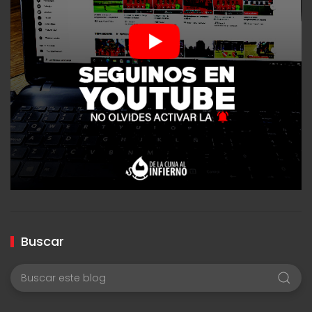
Buscar