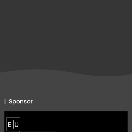
Sponsor