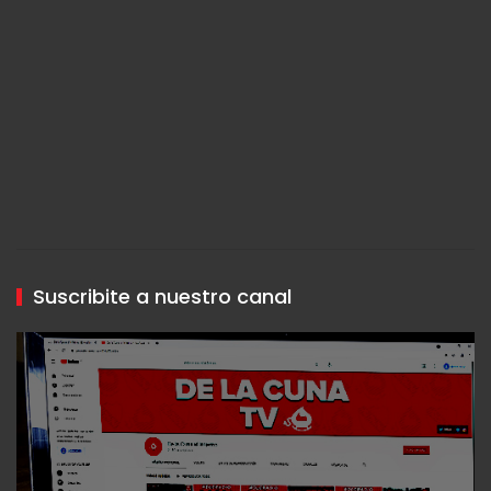
Suscribite a nuestro canal