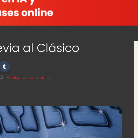
via al Clásico
Publicar un comentario