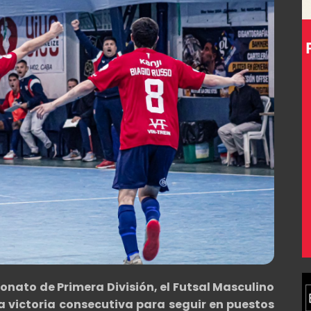
onato de Primera División, el Futsal Masculino
 victoria consecutiva para seguir en puestos