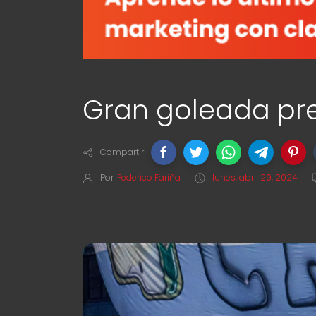
Gran goleada pre
Compartir
Por
Federico Fariña
lunes, abril 29, 2024