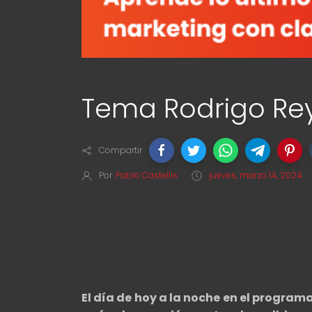
Tema Rodrigo Re
Compartir
Por
Pablo Castellis
jueves, marzo 14, 2024
El día de hoy a la noche en el program