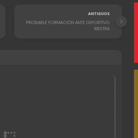
ANTIGUOS
PROBABLE FORMACIÓN ANTE DEPORTIVO
RIESTRA