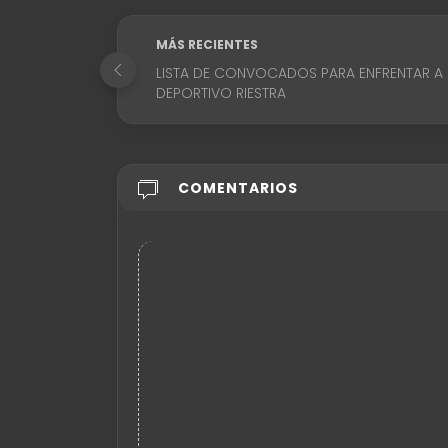
MÁS RECIENTES
LISTA DE CONVOCADOS PARA ENFRENTAR A
DEPORTIVO RIESTRA
COMENTARIOS