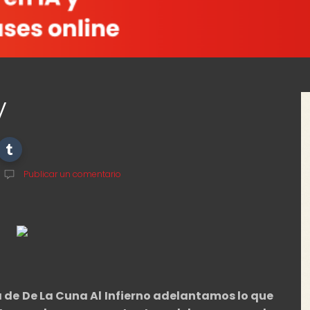
y
Publicar un comentario
a de De La Cuna Al Infierno adelantamos lo que