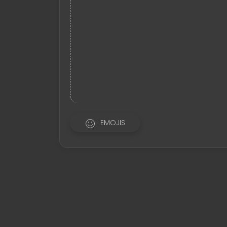
EMOJIS