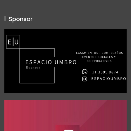
Sponsor