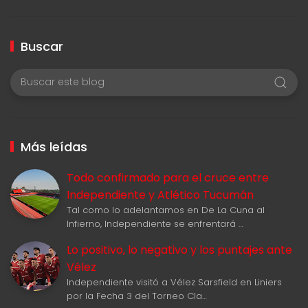
Buscar
Más leídas
Todo confirmado para el cruce entre
Independiente y Atlético Tucumán
Tal como lo adelantamos en De La Cuna al
Infierno, Independiente se enfrentará …
Lo positivo, lo negativo y los puntajes ante
Vélez
Independiente visitó a Vélez Sarsfield en Liniers
por la Fecha 3 del Torneo Cla…