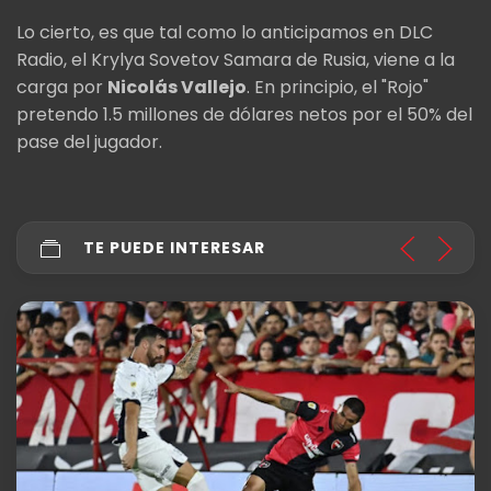
Lo cierto, es que tal como lo anticipamos en DLC
Radio, el Krylya Sovetov Samara de Rusia, viene a la
carga por
Nicolás Vallejo
. En principio, el "Rojo"
pretendo 1.5 millones de dólares netos por el 50% del
pase del jugador.
TE PUEDE INTERESAR