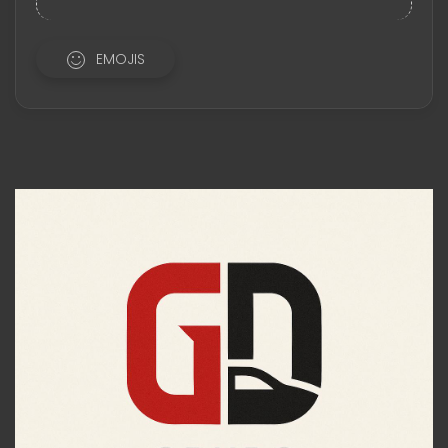
EMOJIS