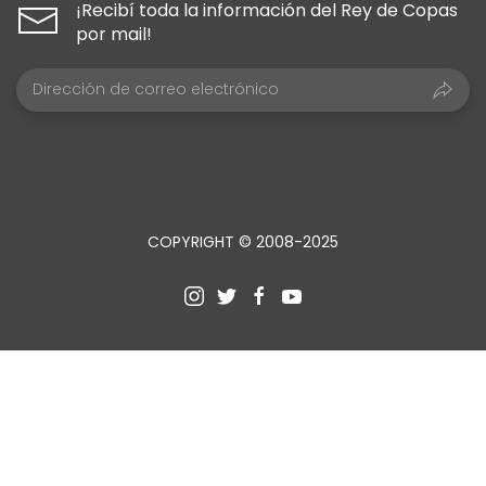
¡Recibí toda la información del Rey de Copas
por mail!
COPYRIGHT © 2008-2025