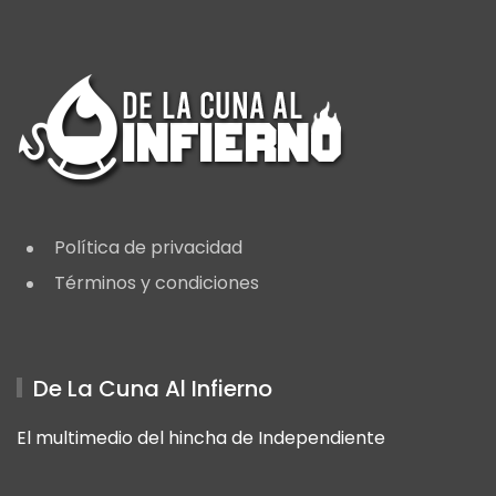
Política de privacidad
Términos y condiciones
De La Cuna Al Infierno
El multimedio del hincha de Independiente