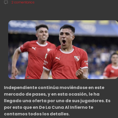
2 comentarios
Independiente continúa moviéndose en este
mercado de pases, y en esta ocasión, le ha
llegado una oferta por uno de sus jugadores. Es
por esto que en De La Cuna Al Infierno te
contamos todos los detalles.