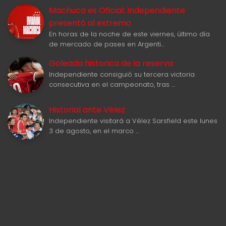
Machuca es Oficial: Independiente
presentó al extremo
En horas de la noche de este viernes, último día
de mercado de pases en Argenti…
Goleada historica de la reserva
Independiente consiguió su tercera victoria
consecutiva en el campeonato, tras …
Historial ante Vélez
Independiente visitará a Vélez Sarsfield este lunes
3 de agosto, en el marco …