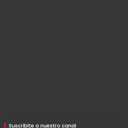
Suscribite a nuestro canal