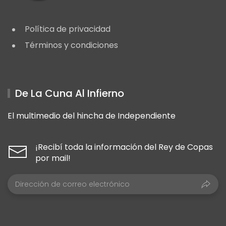
Política de privacidad
Términos y condiciones
De La Cuna Al Infierno
El multimedio del hincha de Independiente
¡Recibí toda la información del Rey de Copas
por mail!