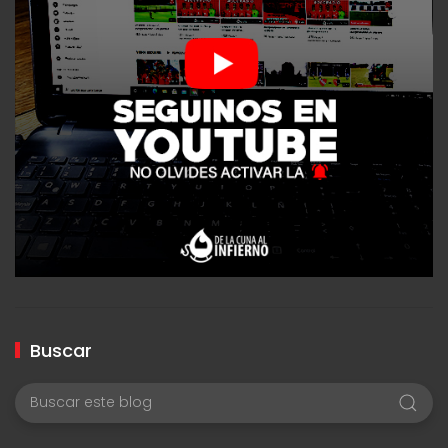
Buscar