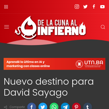
Nuevo destino para
David Sayago
Compartir