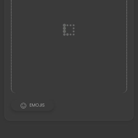
EMOJIS