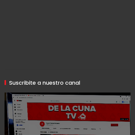
Suscribite a nuestro canal