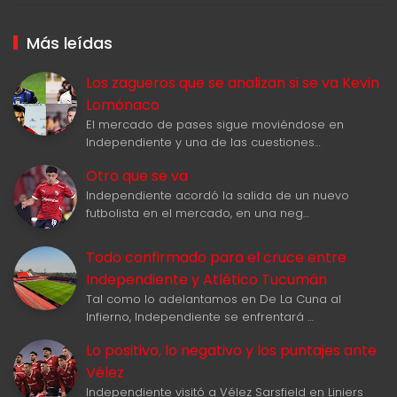
Más leídas
Los zagueros que se analizan si se va Kevin
Lomónaco
El mercado de pases sigue moviéndose en
Independiente y una de las cuestiones…
Otro que se va
Independiente acordó la salida de un nuevo
futbolista en el mercado, en una neg…
Todo confirmado para el cruce entre
Independiente y Atlético Tucumán
Tal como lo adelantamos en De La Cuna al
Infierno, Independiente se enfrentará …
Lo positivo, lo negativo y los puntajes ante
Vélez
Independiente visitó a Vélez Sarsfield en Liniers