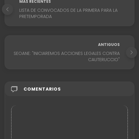
MÁS RECIENTES
LISTA DE CONVOCADOS DE LA PRIMERA PARA LA
PRETEMPORADA
ANTIGUOS
SEOANE: "INICIAREMOS ACCIONES LEGALES CONTRA
CAUTERUCCIO"
COMENTARIOS