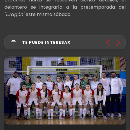
delantero se integraría a la pretemporada del
"Dragón"
este mismo sábado.
TE PUEDE INTERESAR