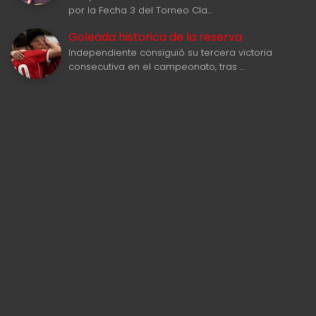
por la Fecha 3 del Torneo Cla…
Goleada historica de la reserva
Independiente consiguió su tercera victoria
consecutiva en el campeonato, tras …