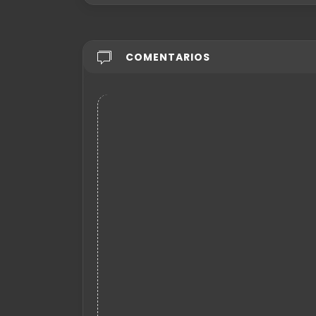
COMENTARIOS