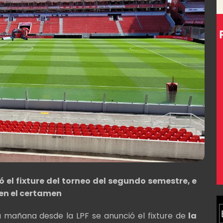
 el fixture del torneo del segundo semestre, e
 en el certamen
ta mañana desde la LPF se anunció el fixture de
la