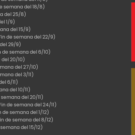
de semana del 18/8)
a del 25/8)
el 1/9)
ana del 15/9)
Fin de semana del 22/9)
del 29/9)
n de semana del 6/10)
 del 20/10)
emana del 27/10)
mana del 3/11)
el 6/11)
na del 10/11)
 semana del 20/11)
Fin de semana del 24/11)
n de semana del 1/12)
in de semana del 8/12)
 semana del 15/12)