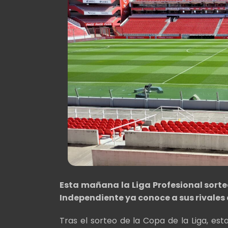
Esta mañana la Liga Profesional sorteó
Independiente ya conoce a sus rivales
Tras el sorteo de la Copa de la Liga, es