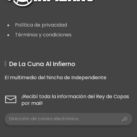
Política de privacidad
Términos y condiciones
De La Cuna Al Infierno
El multimedio del hincha de Independiente
¡Recibí toda la información del Rey de Copas
por mail!