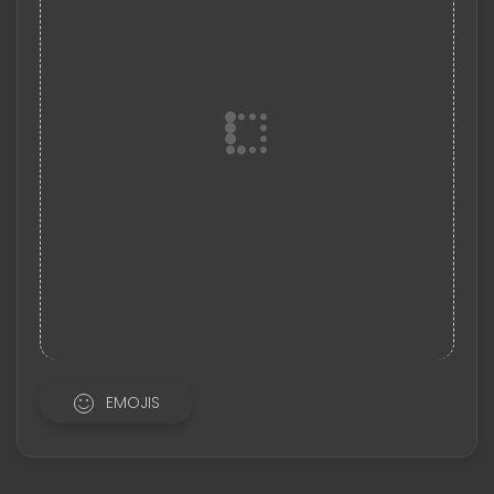
EMOJIS