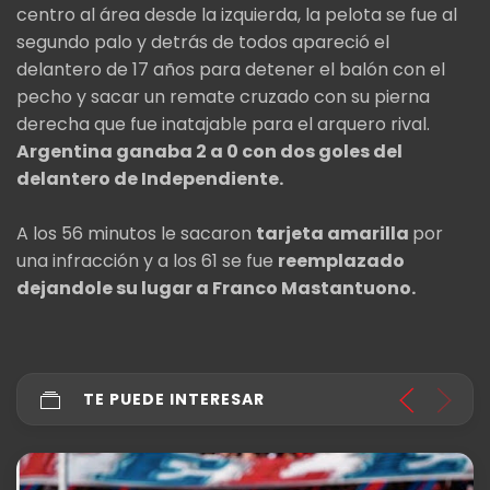
centro al área desde la izquierda, la pelota se fue al
segundo palo y detrás de todos apareció el
delantero de 17 años para detener el balón con el
pecho y sacar un remate cruzado con su pierna
derecha que fue inatajable para el arquero rival.
Argentina ganaba 2 a 0 con dos goles del
delantero de Independiente.
A los 56 minutos le sacaron
tarjeta amarilla
por
una infracción y a los 61 se fue
reemplazado
dejandole su lugar a Franco Mastantuono.
TE PUEDE INTERESAR