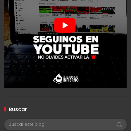
Buscar