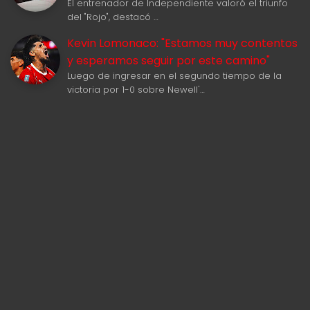
El entrenador de Independiente valoró el triunfo
del "Rojo", destacó …
Kevin Lomonaco: "Estamos muy contentos
y esperamos seguir por este camino"
Luego de ingresar en el segundo tiempo de la
victoria por 1-0 sobre Newell'…