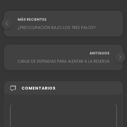
MÁS RECIENTES
¿PREOCUPACIÓN BAJO LOS TRES PALOS?
ANTIGUOS
CANJE DE ENTRADAS PARA ALENTAR A LA RESERVA
COMENTARIOS