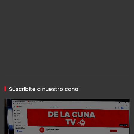
Suscribite a nuestro canal