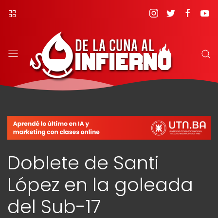
Doblete de Santi
López en la goleada
del Sub-17