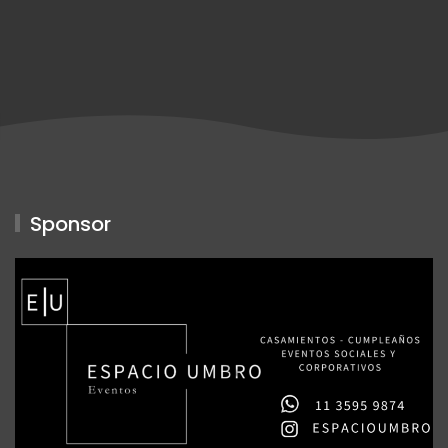
Sponsor