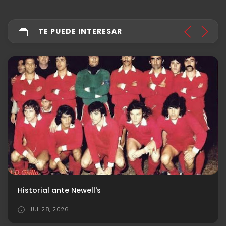
TE PUEDE INTERESAR
Historial ante Newell's
JUL 28, 2026