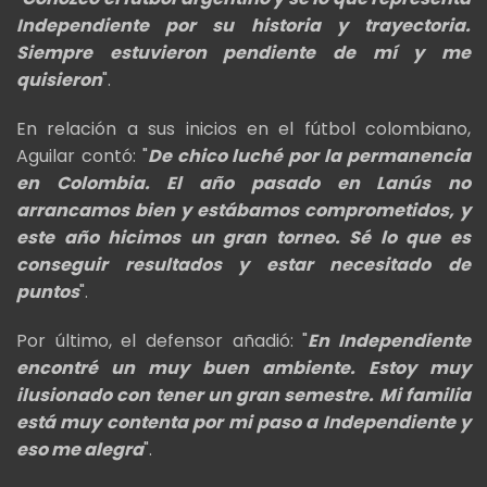
Independiente por su historia y trayectoria.
Siempre estuvieron pendiente de mí y me
quisieron
".
En relación a sus inicios en el fútbol colombiano,
Aguilar contó: "
De chico luché por la permanencia
en Colombia. El año pasado en Lanús no
arrancamos bien y estábamos comprometidos, y
este año hicimos un gran torneo. Sé lo que es
conseguir resultados y estar necesitado de
puntos
".
Por último, el defensor añadió: "
En Independiente
encontré un muy buen ambiente. Estoy muy
ilusionado con tener un gran semestre. Mi familia
está muy contenta por mi paso a Independiente y
eso me alegra
".