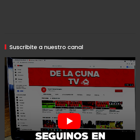
Suscribite a nuestro canal