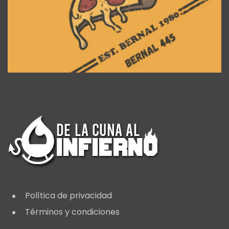
Política de privacidad
Términos y condiciones