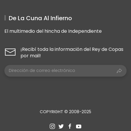
De La Cuna Al Infierno
El multimedio del hincha de Independiente
¡Recibí toda la información del Rey de Copas
por mail!
COPYRIGHT © 2008-2025