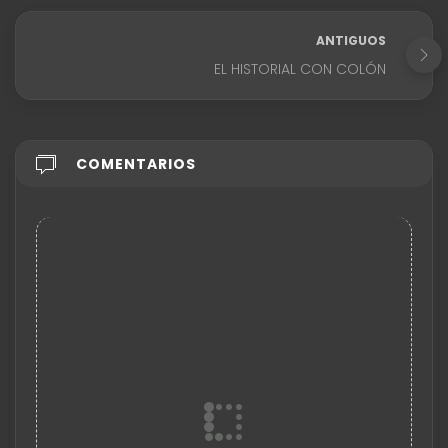
ANTIGUOS
EL HISTORIAL CON COLÓN
COMENTARIOS