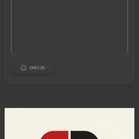
EMOJIS