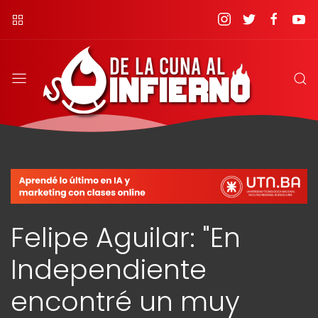
Felipe Aguilar: "En
Independiente
encontré un muy