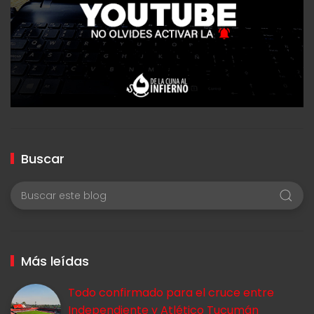
Buscar
Más leídas
Todo confirmado para el cruce entre
Independiente y Atlético Tucumán