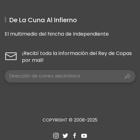
De La Cuna Al Infierno
El multimedio del hincha de Independiente
¡Recibí toda la información del Rey de Copas
por mail!
COPYRIGHT © 2008-2025