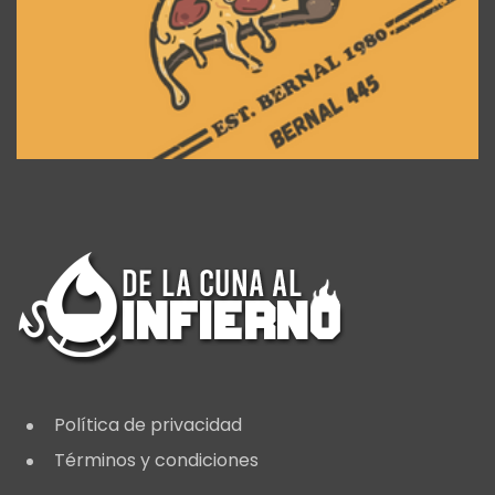
Política de privacidad
Términos y condiciones