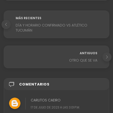
MÁS RECIENTES
DÍA Y HORARIO CONFIRMADO VS ATLÉTICO
TUCUMÁN
ANTIGUOS
OTRO QUE SE VA
COMENTARIOS
CARLITOS CAEIRO
17 DE JULIO DE 2023 A LAS 3:01 P.M.