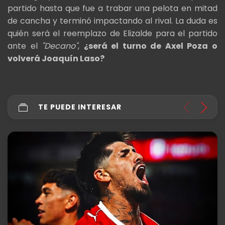
partido hasta que fue a trabar una pelota en mitad
de cancha y terminó impactando al rival. La duda es
quién será el reemplazo de Elizalde para el partido
ante el
"Decano"
,
¿será el turno de Axel Poza o
volverá Joaquín Laso?
TE PUEDE INTERESAR