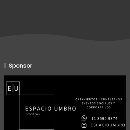
Sponsor