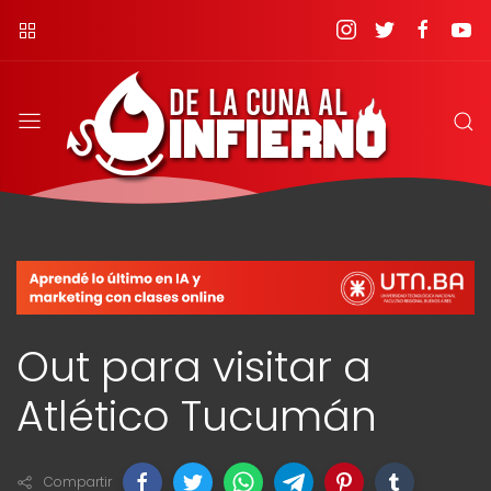
Out para visitar a
Atlético Tucumán
Compartir