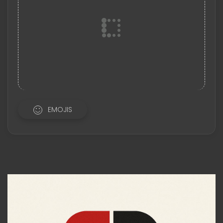
EMOJIS