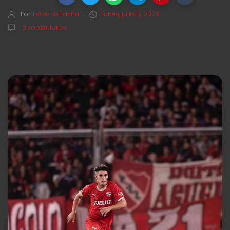
Por
Federico Fariña
lunes, julio 17, 2023
2 comentarios