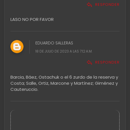
RESPONDER
LASO NO POR FAVOR
EDUARDO SALLERAS
18 DE JULIO DE 2023 A LAS 7:12 A.M.
RESPONDER
Barcia, Báez, Ostachuk o el 6 zurdo de la reserva y
Costa; Salle, Ortiz, Marcone y Martínez; Giménez y
Cauteruccio.