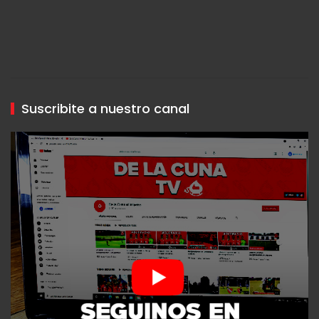
Suscribite a nuestro canal