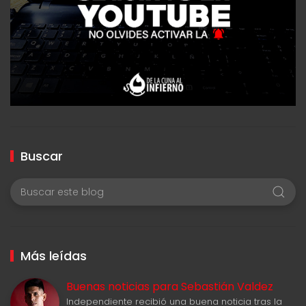
Buscar
Más leídas
Buenas noticias para Sebastián Valdez
Independiente recibió una buena noticia tras la