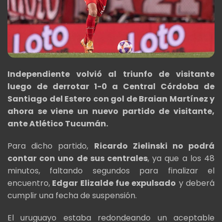
Independiente volvió al triunfo de visitante
luego de derrotar 1-0 a Central Córdoba de
Santiago del Estero con gol de Braian Martínez y
ahora se viene un nuevo partido de visitante,
ante Atlético Tucumán.
Para dicho partido,
Ricardo Zielinski no podrá
contar con uno de sus centrales
, ya que a los 48
minutos, faltando segundos para finalizar el
encuentro,
Edgar Elizalde fue expulsado
y deberá
cumplir una fecha de suspensión.
El uruguayo estaba redondeando un aceptable