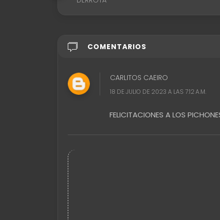
DERROTA
COMENTARIOS
CARLITOS CAEIRO
18 DE JULIO DE 2023 A LAS 7:12 A.M.
FELICITACIONES A LOS PICHONES D