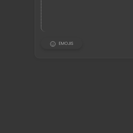
EMOJIS