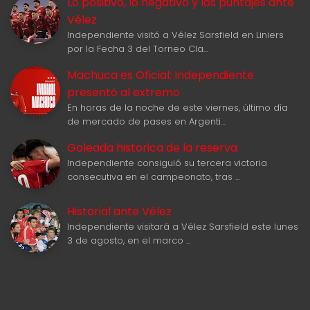
Lo positivo, lo negativo y los puntajes ante
Vélez
Independiente visitó a Vélez Sarsfield en Liniers
por la Fecha 3 del Torneo Cla…
Machuca es Oficial: Independiente
presentó al extremo
En horas de la noche de este viernes, último día
de mercado de pases en Argenti…
Goleada historica de la reserva
Independiente consiguió su tercera victoria
consecutiva en el campeonato, tras …
Historial ante Vélez
Independiente visitará a Vélez Sarsfield este lunes
3 de agosto, en el marco …