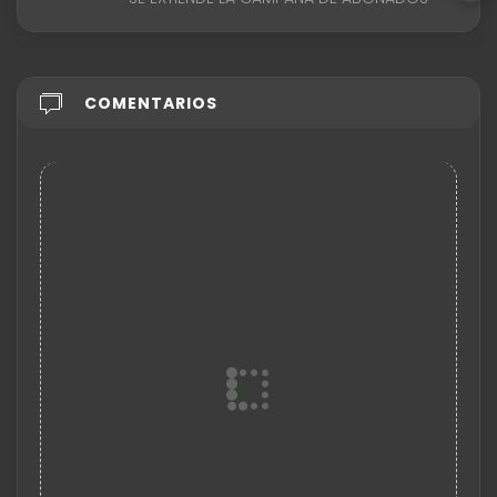
COMENTARIOS