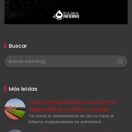
Buscar
Más leídas
Todo confirmado para el cruce entre
Independiente y Atlético Tucumán
Tal como lo adelantamos en De La Cuna al
Infierno, Independiente se enfrentará …