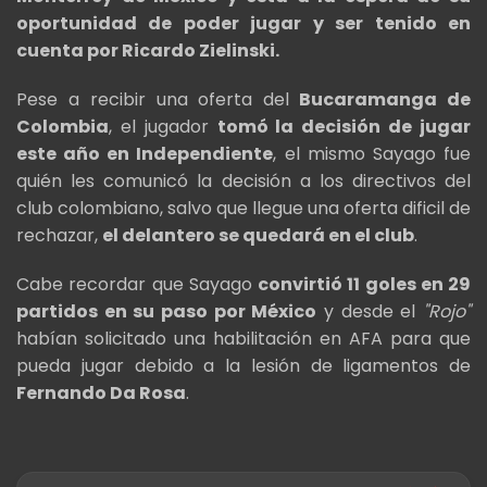
oportunidad de poder jugar y ser tenido en
cuenta por Ricardo Zielinski.
Pese a recibir una oferta del
Bucaramanga de
Colombia
, el jugador
tomó la decisión de jugar
este año en Independiente
, el mismo Sayago fue
quién les comunicó la decisión a los directivos del
club colombiano, salvo que llegue una oferta dificil de
rechazar,
el delantero se quedará en el club
.
Cabe recordar que Sayago
convirtió 11 goles en 29
partidos en su paso por México
y desde el
"Rojo"
habían solicitado una habilitación en AFA para que
pueda jugar debido a la lesión de ligamentos de
Fernando Da Rosa
.