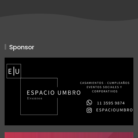
Sponsor