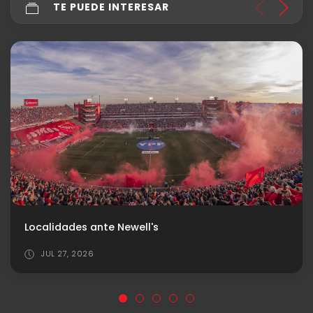
TE PUEDE INTERESAR
JUL 26, 2026