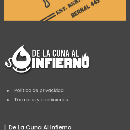
Política de privacidad
Términos y condiciones
De La Cuna Al Infierno