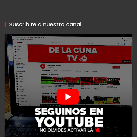
Suscribite a nuestro canal