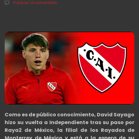
Publicar un comentario
Como es de público conocimiento, David Sayago
hizo su vuelta a Independiente tras su paso por
Raya2 de México, la filial de los Rayados de
Monterrey de México y está a la espera de su