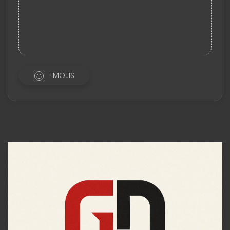
EMOJIS