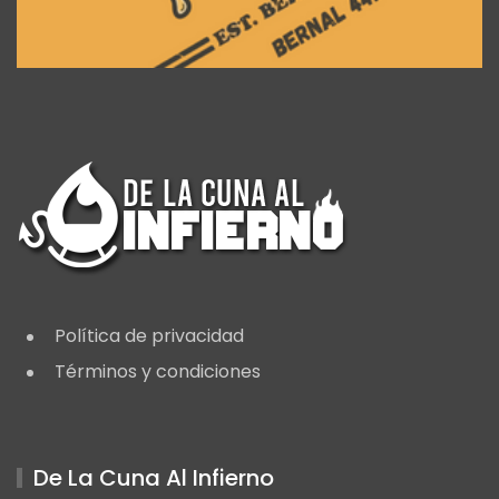
Política de privacidad
Términos y condiciones
De La Cuna Al Infierno