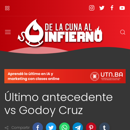
Último antecedente
vs Godoy Cruz
Compartir