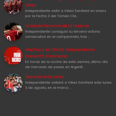
Vélez
Independiente visitó a Vélez Sarsfield en Liniers
por la Fecha 3 del Torneo Cla…
Goleada historica de la reserva
Independiente consiguió su tercera victoria
consecutiva en el campeonato, tras …
Machuca es Oficial: Independiente
presentó al extremo
En horas de la noche de este viernes, último día
de mercado de pases en Argenti…
Historial ante Vélez
Independiente visitará a Vélez Sarsfield este lunes
3 de agosto, en el marco …