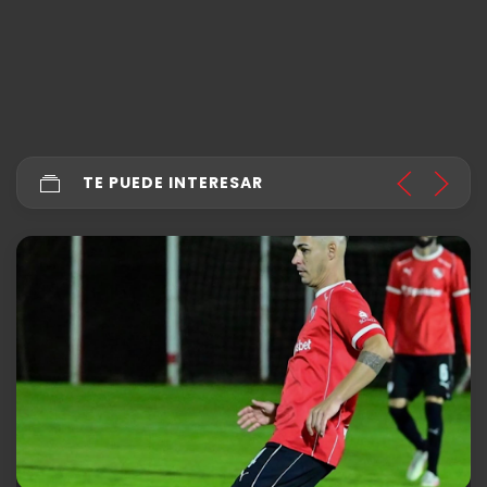
TE PUEDE INTERESAR