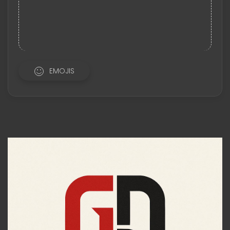
EMOJIS