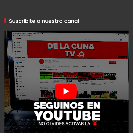
Suscribite a nuestro canal