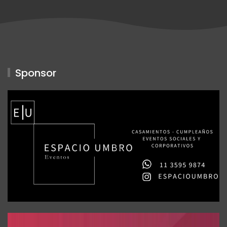
Sponsor