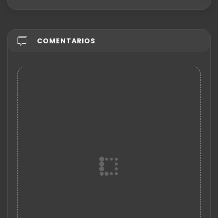
COMENTARIOS