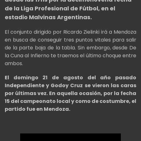
de la Liga Profesional de Fútbol, en el
estadio Malvinas Argentinas.
El conjunto dirigido por Ricardo Zielinki irá a Mendoza
en busca de conseguir tres puntos vitales para salir
de la parte baja de la tabla. Sin embargo, desde De
la Cuna al Infierno te traemos el último choque entre
ambos.
El domingo 21 de agosto del año pasado
Independiente y Godoy Cruz se vieron las caras
por últimas vez. En aquella ocasión, por la fecha
15 del campeonato local y como de costumbre, el
partido fue en Mendoza.