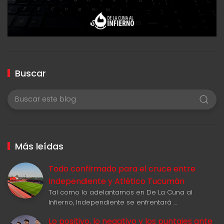
Buscar
Más leídas
Todo confirmado para el cruce entre
Independiente y Atlético Tucumán
Tal como lo adelantamos en De La Cuna al
Infierno, Independiente se enfrentará …
Lo positivo, lo negativo y los puntajes ante