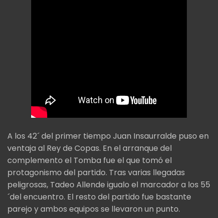
A los 42´ del primer tiempo Juan Insaurralde puso en
ventaja al Rey de Copas. En el arranque del
complemento el Tomba fue el que tomó el
protagonismo del partido. Tras varias llegadas
peligrosas, Tadeo Allende igualo el marcador a los 55
´del encuentro. El resto del partido fue bastante
parejo y ambos equipos se llevaron un punto.