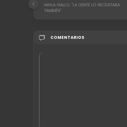
NAYLA GALLO: "LA GENTE LO NECESITABA
TAMBIÉN"
COMENTARIOS