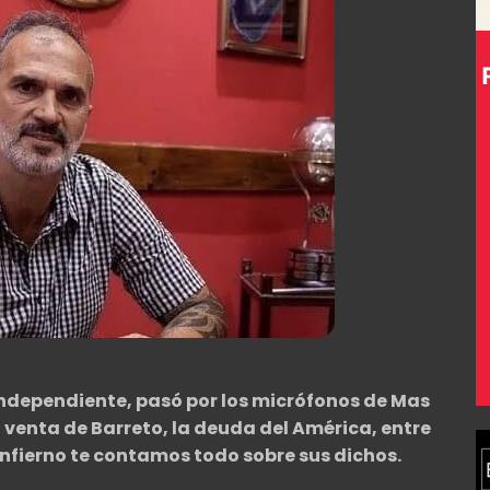
Independiente, pasó por los micrófonos de Mas
 venta de Barreto, la deuda del América, entre
 Infierno te contamos todo sobre sus dichos.