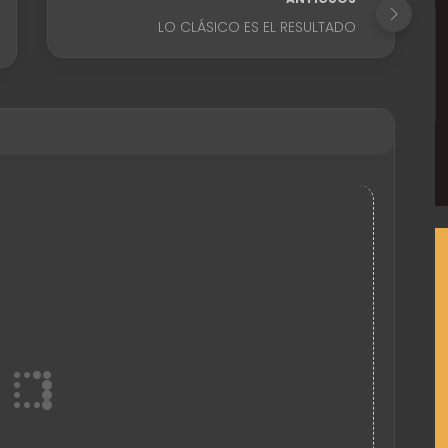
LO CLÁSICO ES EL RESULTADO