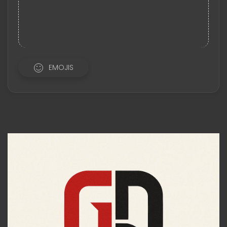
EMOJIS