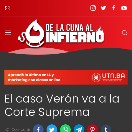
El caso Verón va a la
Corte Suprema
Compartir