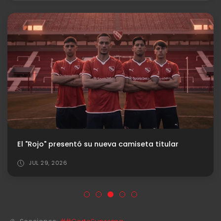
El "Rojo" presentó su nueva camiseta titular
JUL 29, 2026