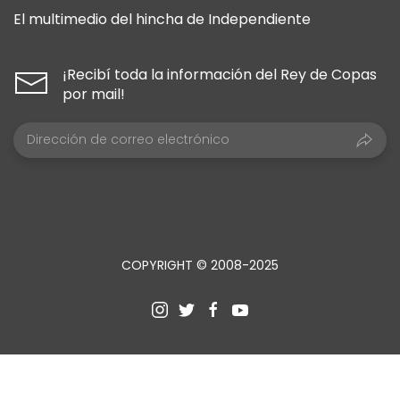
El multimedio del hincha de Independiente
¡Recibí toda la información del Rey de Copas
por mail!
COPYRIGHT © 2008-2025