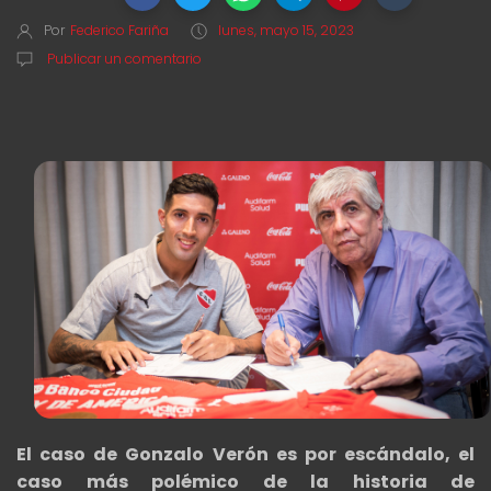
Por
Federico Fariña
lunes, mayo 15, 2023
Publicar un comentario
El caso de Gonzalo Verón es por escándalo, el
caso más polémico de la historia de