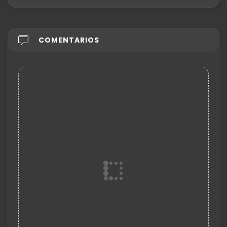
COMENTARIOS