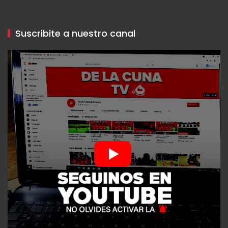
Suscribite a nuestro canal