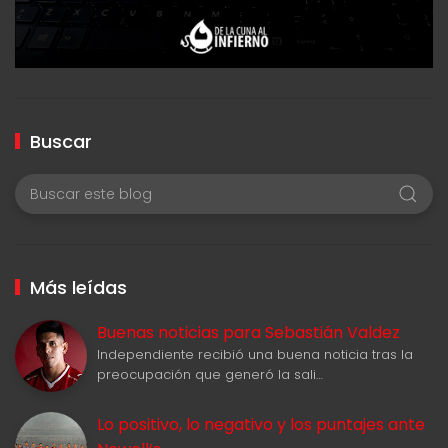
Buscar
Más leídas
Buenas noticias para Sebastián Valdez
Independiente recibió una buena noticia tras la
preocupación que generó la sali…
Lo positivo, lo negativo y los puntajes ante