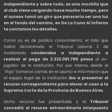
Independiente y sobre todo, es una mochila que
el club viene cargando hace mucho tiempo, pero
el suceso tomó un giro que parecería ser una luz
en el fondo del camino, en De La Cuna Al Infierno
te contamos los detalles.
Como ya es de público conocimiento, el fallo que
había dictaminado el Tribunal Laboral 2 de
Avellaneda
condenaba a Independiente a
realizar el pago de 2.332.081.796 pesos
al ex-
jugador de la institución. Por eso mismo, desde el
"Rojo"
tomaron cartas en el asunto e informaron que
el equipo legal de la institución
iba a presentar el
recurso correspondiente para elevar el caso a la
Suprema Corte de la Provincia de Buenos Aires
.
Dicho recurso fue presentado y el
Tribunal
concedió el recurso extraordinario interpuesto