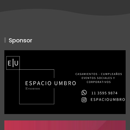
Sponsor