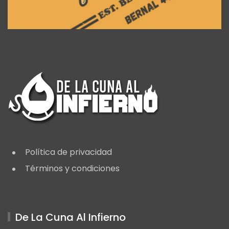
Política de privacidad
Términos y condiciones
De La Cuna Al Infierno