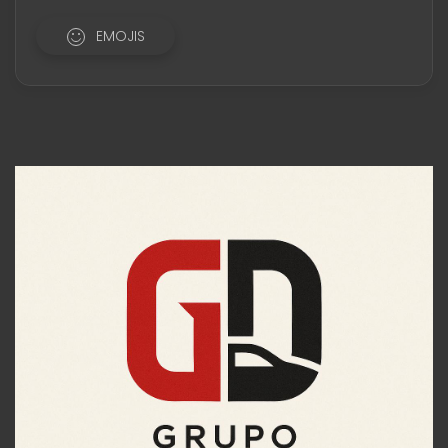
EMOJIS