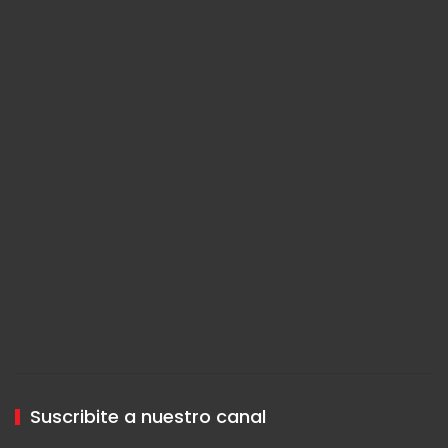
Suscribite a nuestro canal