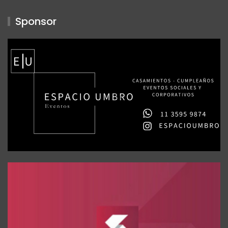
Sponsor