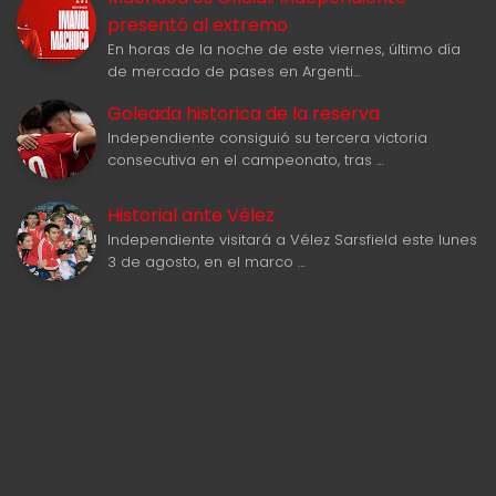
presentó al extremo
En horas de la noche de este viernes, último día
de mercado de pases en Argenti…
Goleada historica de la reserva
Independiente consiguió su tercera victoria
consecutiva en el campeonato, tras …
Historial ante Vélez
Independiente visitará a Vélez Sarsfield este lunes
3 de agosto, en el marco …