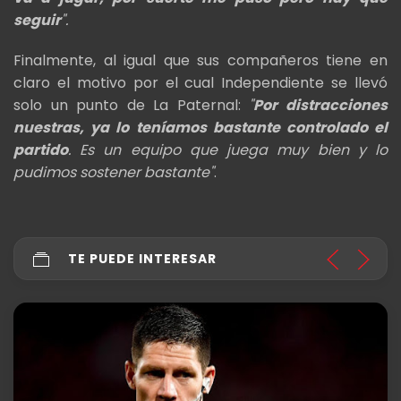
seguir
".
Finalmente, al igual que sus compañeros tiene en
claro el motivo por el cual Independiente se llevó
solo un punto de La Paternal:
"
Por distracciones
nuestras, ya lo teníamos bastante controlado el
partido
. Es un equipo que juega muy bien y lo
pudimos sostener bastante"
.
TE PUEDE INTERESAR