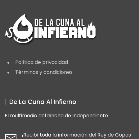
Política de privacidad
Términos y condiciones
De La Cuna Al Infierno
El multimedio del hincha de Independiente
¡Recibí toda la información del Rey de Copas