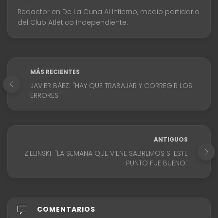
Redactor en De La Cuna Al Infierno, medio partidario
del Club Atlético Independiente.
MÁS RECIENTES
JAVIER BÁEZ: "HAY QUE TRABAJAR Y CORREGIR LOS
ERRORES"
ANTIGUOS
ZIELINSKI: "LA SEMANA QUE VIENE SABREMOS SI ESTE
PUNTO FUE BUENO"
COMENTARIOS