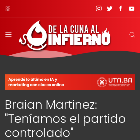
Braian Martinez:
"Teníamos el partido
controlado"