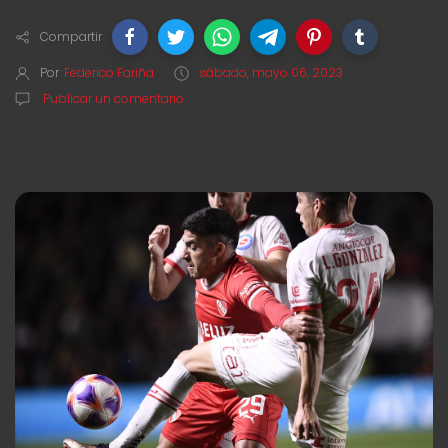
Compartir
Por
Federico Fariña
sábado, mayo 06, 2023
Publicar un comentario