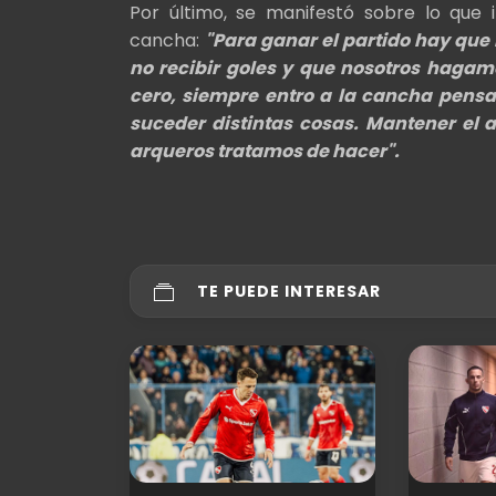
Por último, se manifestó sobre lo que 
cancha:
"Para ganar el partido hay que 
no recibir goles y que nosotros hagamo
cero, siempre entro a la cancha pens
suceder distintas cosas. Mantener el 
arqueros tratamos de hacer".
TE PUEDE INTERESAR