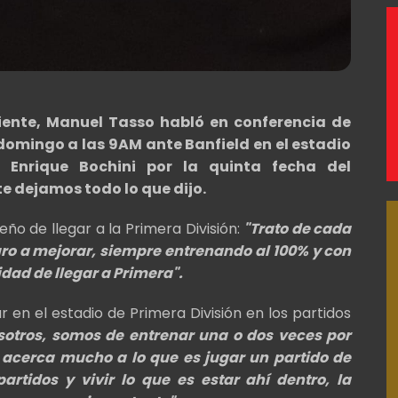
diente, Manuel Tasso habló en conferencia de
 domingo a las 9AM ante Banfield en el estadio
 Enrique Bochini por la quinta fecha del
te dejamos todo lo que dijo.
o de llegar a la Primera División:
"Trato de cada
ro a mejorar, siempre entrenando al 100% y con
idad de llegar a Primera".
r en el estadio de Primera División en los partidos
sotros, somos de entrenar una o dos veces por
e acerca mucho a lo que es jugar un partido de
artidos y vivir lo que es estar ahí dentro, la