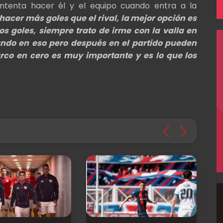
intenta hacer él y el equipo cuando entra a la
hacer más goles que el rival, la mejor opción es
s goles, siempre trato de irme con la valla en
ando en eso pero después en el partido pueden
arco en cero es muy importante y es lo que los