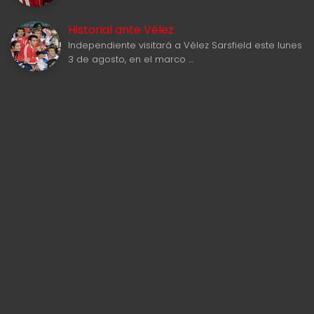
Historial ante Vélez
Independiente visitará a Vélez Sarsfield este lunes
3 de agosto, en el marco …