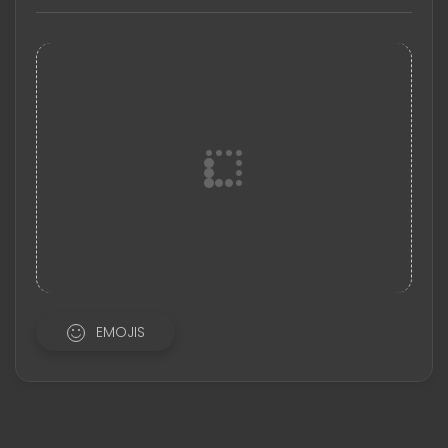
EMOJIS