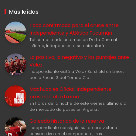
Más leídas
Todo confirmado para el cruce entre
Independiente y Atlético Tucumán
Tal como lo adelantamos en De La Cuna al
Infierno, Independiente se enfrentará …
Lo positivo, lo negativo y los puntajes ante
Vélez
Independiente visitó a Vélez Sarsfield en Liniers
por la Fecha 3 del Torneo Cla…
Machuca es Oficial: Independiente
presentó al extremo
En horas de la noche de este viernes, último día
de mercado de pases en Argenti…
Goleada historica de la reserva
Independiente consiguió su tercera victoria
consecutiva en el campeonato, tras …