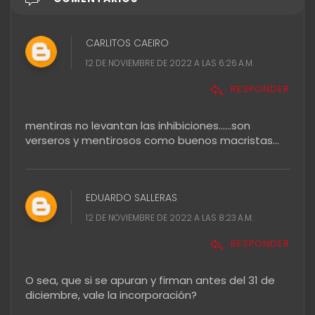
CARLITOS CAEIRO
12 DE NOVIEMBRE DE 2022 A LAS 6:26 A.M.
RESPONDER
mentiras no levantan las inhibiciones......son
verseros y mentirosos como buenos macristas...
EDUARDO SALLERAS
12 DE NOVIEMBRE DE 2022 A LAS 8:23 A.M.
RESPONDER
O sea, que si se apuran y firman antes del 31 de
diciembre, vale la incorporación?