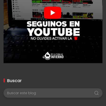
Buscar