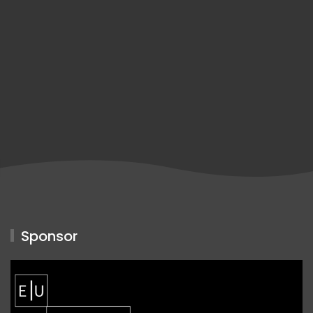
Sponsor