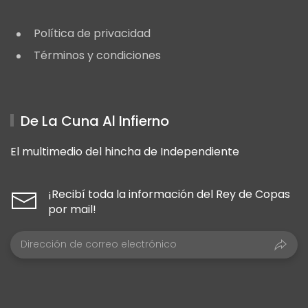
Política de privacidad
Términos y condiciones
De La Cuna Al Infierno
El multimedio del hincha de Independiente
¡Recibí toda la información del Rey de Copas
por mail!