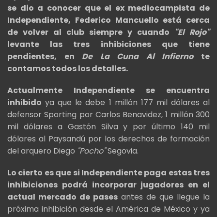
se dio a conocer que el ex mediocampista de
Independiente, Federico Mancuello está cerca
de volver al club siempre y cuando
"El Rojo"
levante las tres inhibiciones que tiene
pendientes, en
De La Cuna Al Infierno
te
contamos todos los detalles.
Actualmente Independiente se encuentra
inhibido
ya que le debe 1 millón 177 mil dólares al
defensor Sporting por Carlos Benavidez, 1 millón 300
mil dólares a Gastón Silva y por último 140 mil
dólares al Paysandú por los derechos de formación
del arquero Diego
"Pocho"
Segovia.
Lo cierto es que si Independiente paga estas tres
inhibiciones podrá incorporar jugadores en el
actual mercado de pases
antes de que llegue la
próxima inhibición desde el América de México y ya