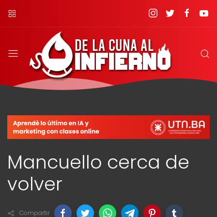
Mancuello cerca de
volver
Compartir