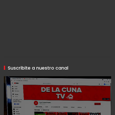
Suscribite a nuestro canal